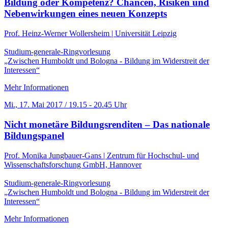
Bildung oder Kompetenz? Chancen, Risiken und
Nebenwirkungen eines neuen Konzepts
Prof. Heinz-Werner Wollersheim | Universität Leipzig
Studium-generale-Ringvorlesung
„Zwischen Humboldt und Bologna - Bildung im Widerstreit der
Interessen“
Mehr Informationen
Mi., 17. Mai 2017 / 19.15 - 20.45 Uhr
Nicht monetäre Bildungsrenditen – Das nationale
Bildungspanel
Prof. Monika Jungbauer-Gans | Zentrum für Hochschul- und
Wissenschaftsforschung GmbH, Hannover
Studium-generale-Ringvorlesung
„Zwischen Humboldt und Bologna - Bildung im Widerstreit der
Interessen“
Mehr Informationen