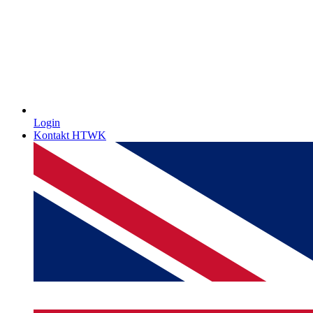
Login
Kontakt HTWK