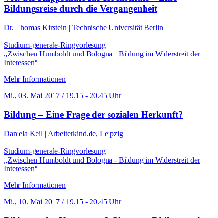
Bildungsreise durch die Vergangenheit
Dr. Thomas Kirstein | Technische Universität Berlin
Studium-generale-Ringvorlesung
„Zwischen Humboldt und Bologna - Bildung im Widerstreit der
Interessen“
Mehr Informationen
Mi., 03. Mai 2017 / 19.15 - 20.45 Uhr
Bildung – Eine Frage der sozialen Herkunft?
Daniela Keil | Arbeiterkind.de, Leipzig
Studium-generale-Ringvorlesung
„Zwischen Humboldt und Bologna - Bildung im Widerstreit der
Interessen“
Mehr Informationen
Mi., 10. Mai 2017 / 19.15 - 20.45 Uhr