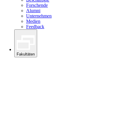
Forschende
Alumni
Unternehmen
Medien
Feedback
Fakultäten