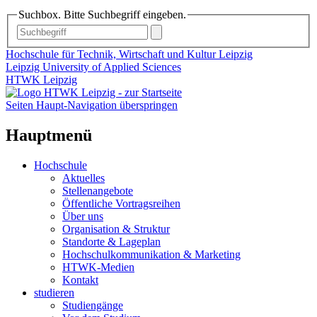
Suchbox. Bitte Suchbegriff eingeben.
Hochschule für Technik, Wirtschaft und Kultur Leipzig
Leipzig University of Applied Sciences
HTWK Leipzig
Seiten Haupt-Navigation überspringen
Hauptmenü
Hochschule
Aktuelles
Stellenangebote
Öffentliche Vortragsreihen
Über uns
Organisation & Struktur
Standorte & Lageplan
Hochschulkommunikation & Marketing
HTWK-Medien
Kontakt
studieren
Studiengänge