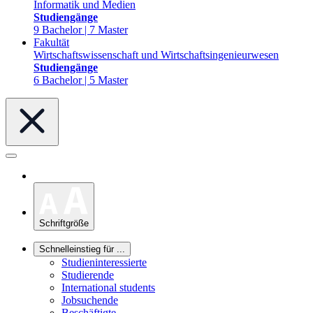
Informatik und Medien
Studiengänge
9 Bachelor | 7 Master
Fakultät
Wirtschaftswissenschaft und Wirtschaftsingenieurwesen
Studiengänge
6 Bachelor | 5 Master
Schriftgröße
Schnelleinstieg für ...
Studieninteressierte
Studierende
International students
Jobsuchende
Beschäftigte