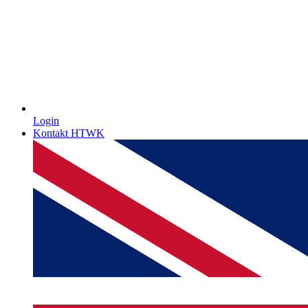
Login
Kontakt HTWK