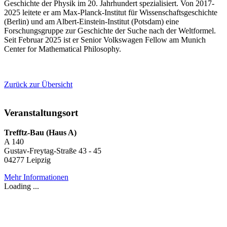
Geschichte der Physik im 20. Jahrhundert spezialisiert. Von 2017-
2025 leitete er am Max-Planck-Institut für Wissenschaftsgeschichte
(Berlin) und am Albert-Einstein-Institut (Potsdam) eine
Forschungsgruppe zur Geschichte der Suche nach der Weltformel.
Seit Februar 2025 ist er Senior Volkswagen Fellow am Munich
Center for Mathematical Philosophy.
Zurück zur Übersicht
Veranstaltungsort
Trefftz-Bau (Haus A)
A 140
Gustav-Freytag-Straße 43 - 45
04277 Leipzig
Mehr Informationen
Loading ...