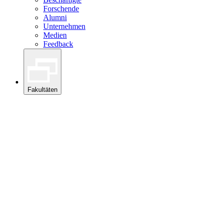
Forschende
Alumni
Unternehmen
Medien
Feedback
Fakultäten