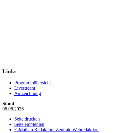
Links
Programmübersicht
Livestream
Aufzeichnung
Stand
06.08.2026
Seite drucken
Seite empfehlen
E-Mail an Redaktion: Zentrale Webredaktion