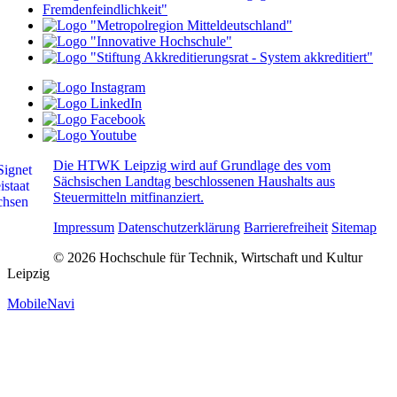
Die HTWK Leipzig wird auf Grundlage des vom
Sächsischen Landtag beschlossenen Haushalts aus
Steuermitteln mitfinanziert.
Impressum
Datenschutzerklärung
Barrierefreiheit
Sitemap
© 2026 Hochschule für Technik, Wirtschaft und Kultur
Leipzig
MobileNavi