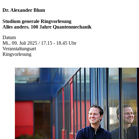
Dr. Alexander Blum
Studium generale Ringvorlesung
Alles anders. 100 Jahre Quantenmechanik
Datum
Mi., 09. Juli 2025 / 17.15 - 18.45 Uhr
Veranstaltungsart
Ringvorlesung