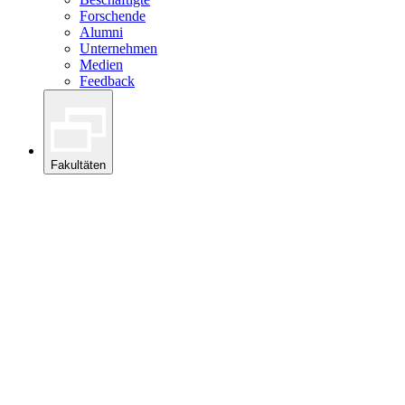
Forschende
Alumni
Unternehmen
Medien
Feedback
Fakultäten