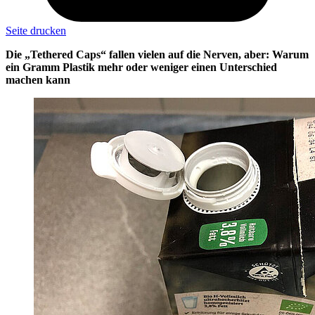
Seite drucken
Die „Tethered Caps“ fallen vielen auf die Nerven, aber: Warum
ein Gramm Plastik mehr oder weniger einen Unterschied
machen kann