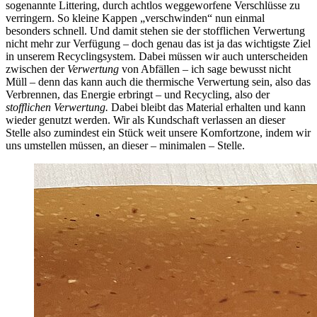
sogenannte Littering, durch achtlos weggeworfene Verschlüsse zu
verringern. So kleine Kappen „verschwinden“ nun einmal
besonders schnell. Und damit stehen sie der stofflichen Verwertung
nicht mehr zur Verfügung – doch genau das ist ja das wichtigste Ziel
in unserem Recyclingsystem. Dabei müssen wir auch unterscheiden
zwischen der
Verwertung
von Abfällen – ich sage bewusst nicht
Müll – denn das kann auch die thermische Verwertung sein, also das
Verbrennen, das Energie erbringt – und Recycling, also der
stofflichen Verwertung.
Dabei bleibt das Material erhalten und kann
wieder genutzt werden. Wir als Kundschaft verlassen an dieser
Stelle also zumindest ein Stück weit unsere Komfortzone, indem wir
uns umstellen müssen, an dieser – minimalen – Stelle.