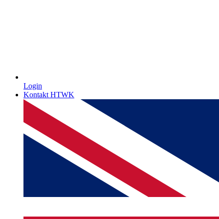
Login
Kontakt HTWK