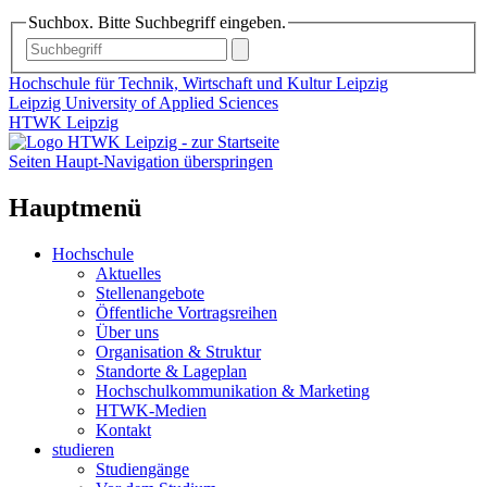
Suchbox. Bitte Suchbegriff eingeben.
Hochschule für Technik, Wirtschaft und Kultur Leipzig
Leipzig University of Applied Sciences
HTWK Leipzig
Seiten Haupt-Navigation überspringen
Hauptmenü
Hochschule
Aktuelles
Stellenangebote
Öffentliche Vortragsreihen
Über uns
Organisation & Struktur
Standorte & Lageplan
Hochschulkommunikation & Marketing
HTWK-Medien
Kontakt
studieren
Studiengänge