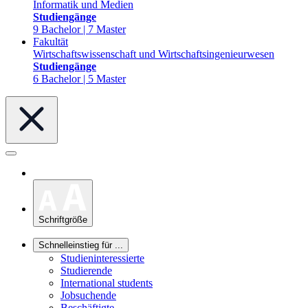
Informatik und Medien
Studiengänge
9 Bachelor | 7 Master
Fakultät
Wirtschaftswissenschaft und Wirtschaftsingenieurwesen
Studiengänge
6 Bachelor | 5 Master
Schriftgröße
Schnelleinstieg für ...
Studieninteressierte
Studierende
International students
Jobsuchende
Beschäftigte