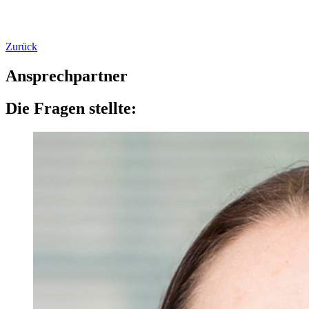
Zurück
Ansprechpartner
Die Fragen stellte: