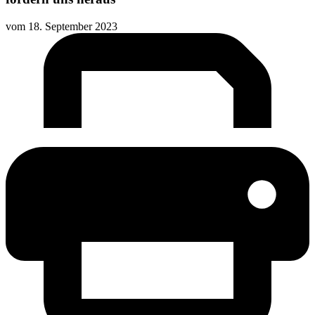
vom
18. September 2023