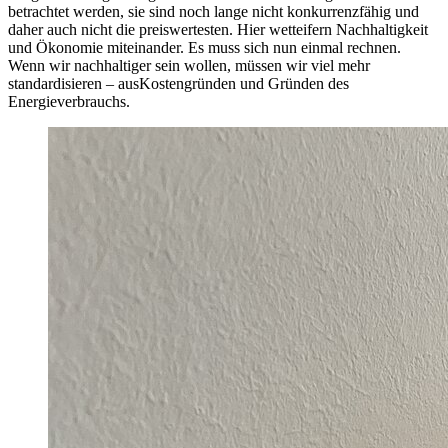
betrachtet werden, sie sind noch lange nicht konkurrenzfähig und
daher auch nicht die preiswertesten. Hier wetteifern Nachhaltigkeit
und Ökonomie miteinander. Es muss sich nun einmal rechnen.
Wenn wir nachhaltiger sein wollen, müssen wir viel mehr
standardisieren – aus
Kostengründen und Gründen des
Energieverbrauchs.