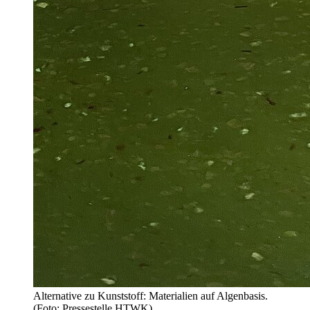
Alternative zu Kunststoff: Materialien auf Algenbasis.
(Foto: Pressestelle HTWK)