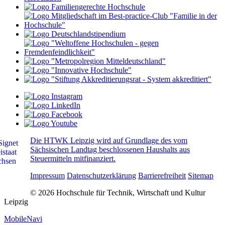
Die HTWK Leipzig wird auf Grundlage des vom
Sächsischen Landtag beschlossenen Haushalts aus
Steuermitteln mitfinanziert.
Impressum
Datenschutzerklärung
Barrierefreiheit
Sitemap
© 2026 Hochschule für Technik, Wirtschaft und Kultur
Leipzig
MobileNavi