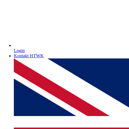
Login
Kontakt HTWK