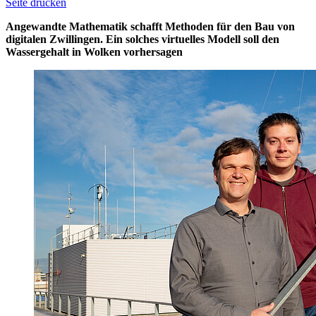
Seite drucken
Angewandte Mathematik schafft Methoden für den Bau von
digitalen Zwillingen. Ein solches virtuelles Modell soll den
Wassergehalt in Wolken vorhersagen