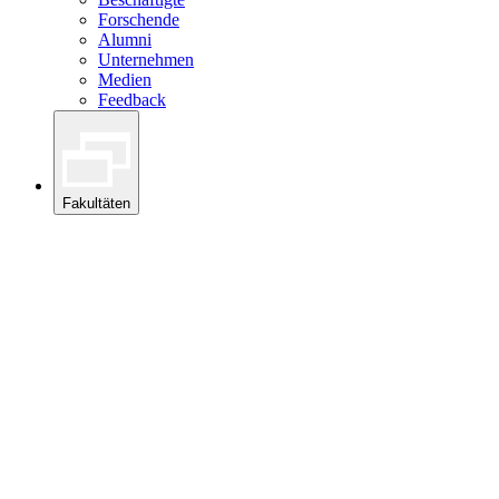
Forschende
Alumni
Unternehmen
Medien
Feedback
Fakultäten