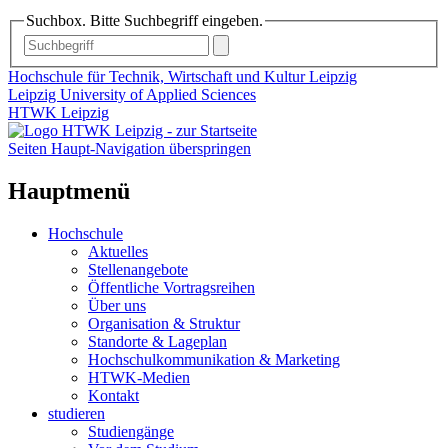
Suchbox. Bitte Suchbegriff eingeben.
Hochschule für Technik, Wirtschaft und Kultur Leipzig
Leipzig University of Applied Sciences
HTWK Leipzig
Seiten Haupt-Navigation überspringen
Hauptmenü
Hochschule
Aktuelles
Stellenangebote
Öffentliche Vortragsreihen
Über uns
Organisation & Struktur
Standorte & Lageplan
Hochschulkommunikation & Marketing
HTWK-Medien
Kontakt
studieren
Studiengänge