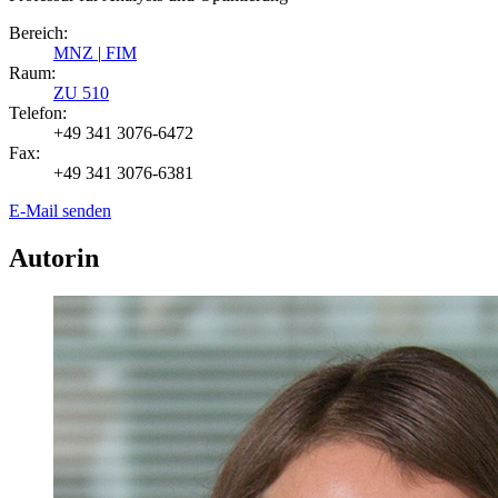
Bereich:
MNZ
|
FIM
Raum:
ZU 510
Telefon:
+49 341 3076-6472
Fax:
+49 341 3076-6381
E-Mail senden
Autorin