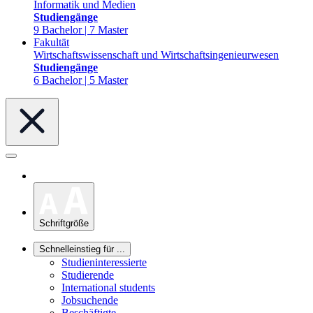
Informatik und Medien
Studiengänge
9 Bachelor | 7 Master
Fakultät
Wirtschaftswissenschaft und Wirtschaftsingenieurwesen
Studiengänge
6 Bachelor | 5 Master
Schriftgröße
Schnelleinstieg für ...
Studieninteressierte
Studierende
International students
Jobsuchende
Beschäftigte