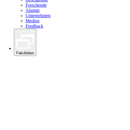
Forschende
Alumni
Unternehmen
Medien
Feedback
Fakultäten