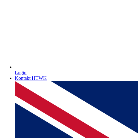
Login
Kontakt HTWK