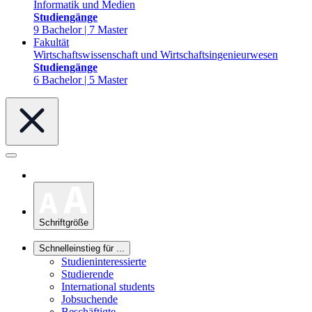
Informatik und Medien
Studiengänge
9 Bachelor | 7 Master
Fakultät
Wirtschaftswissenschaft und Wirtschaftsingenieurwesen
Studiengänge
6 Bachelor | 5 Master
Schriftgröße
Schnelleinstieg für ...
Studieninteressierte
Studierende
International students
Jobsuchende
Beschäftigte