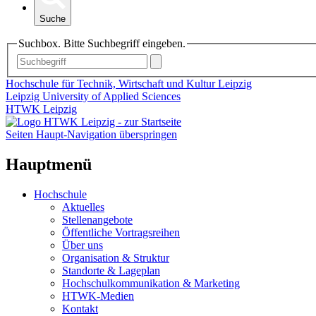
Suche
Suchbox. Bitte Suchbegriff eingeben.
Hochschule für Technik, Wirtschaft und Kultur Leipzig
Leipzig University of Applied Sciences
HTWK Leipzig
Seiten Haupt-Navigation überspringen
Hauptmenü
Hochschule
Aktuelles
Stellenangebote
Öffentliche Vortragsreihen
Über uns
Organisation & Struktur
Standorte & Lageplan
Hochschulkommunikation & Marketing
HTWK-Medien
Kontakt