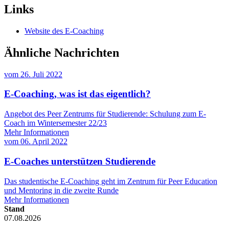
Links
Website des E-Coaching
Ähnliche Nachrichten
vom
26. Juli 2022
E-Coaching, was ist das eigentlich?
Angebot des Peer Zentrums für Studierende: Schulung zum E-
Coach im Wintersemester 22/23
Mehr Informationen
vom
06. April 2022
E-Coaches unterstützen Studierende
Das studentische E-Coaching geht im Zentrum für Peer Education
und Mentoring in die zweite Runde
Mehr Informationen
Stand
07.08.2026