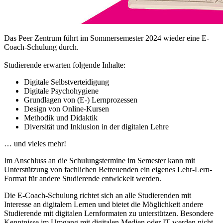
Das Peer Zentrum führt im Sommersemester 2024 wieder eine E-
Coach-Schulung durch.
Studierende erwarten folgende Inhalte:
Digitale Selbstverteidigung
Digitale Psychohygiene
Grundlagen von (E-) Lernprozessen
Design von Online-Kursen
Methodik und Didaktik
Diversität und Inklusion in der digitalen Lehre
… und vieles mehr!
Im Anschluss an die Schulungstermine im Semester kann mit
Unterstützung von fachlichen Betreuenden ein eigenes Lehr-Lern-
Format für andere Studierende entwickelt werden.
Die E-Coach-Schulung richtet sich an alle Studierenden mit
Interesse an digitalem Lernen und bietet die Möglichkeit andere
Studierende mit digitalen Lernformaten zu unterstützen. Besondere
Kenntnisse im Umgang mit digitalen Medien oder IT werden nicht