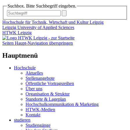
Suchbox. Bitte Suchbegriff eingeben.
Hochschule für Technik, Wirtschaft und Kultur Leipzig
Leipzig University of Applied Sciences
HTWK Leipzig
Seiten Haupt-Navigation überspringen
Hauptmenü
Hochschule
Aktuelles
Stellenangebote
Öffentliche Vortragsreihen
Über uns
Organisation & Struktur
Standorte & Lageplan
Hochschulkommunikation & Marketing
HTWK-Medien
Kontakt
studieren
Studiengänge