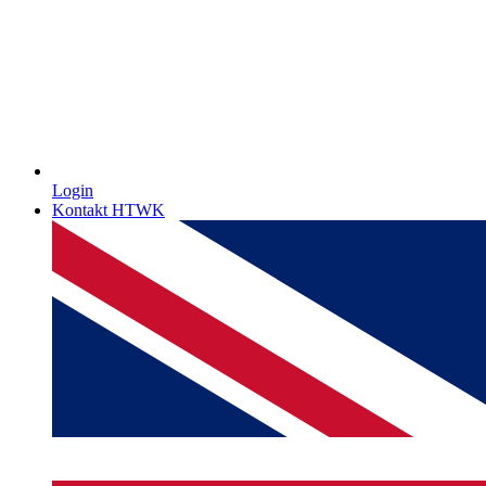
Login
Kontakt HTWK