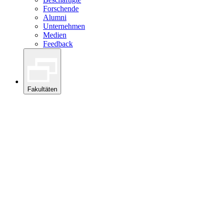
Forschende
Alumni
Unternehmen
Medien
Feedback
Fakultäten