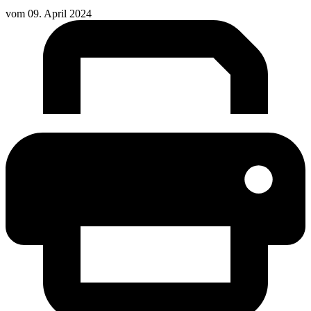
vom
09. April 2024