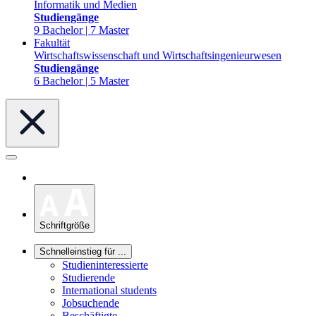
Informatik und Medien
Studiengänge
9 Bachelor | 7 Master
Fakultät
Wirtschaftswissenschaft und Wirtschaftsingenieurwesen
Studiengänge
6 Bachelor | 5 Master
Schriftgröße
Schnelleinstieg für ...
Studieninteressierte
Studierende
International students
Jobsuchende
Beschäftigte