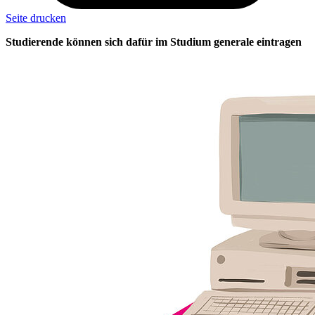
Seite drucken
Studierende können sich dafür im Studium generale eintragen