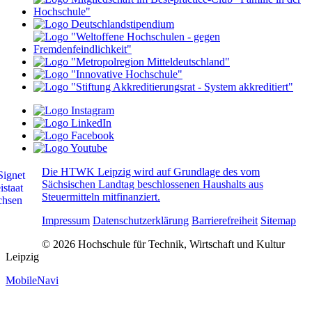
Die HTWK Leipzig wird auf Grundlage des vom
Sächsischen Landtag beschlossenen Haushalts aus
Steuermitteln mitfinanziert.
Impressum
Datenschutzerklärung
Barrierefreiheit
Sitemap
© 2026 Hochschule für Technik, Wirtschaft und Kultur
Leipzig
MobileNavi