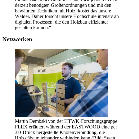
derzeit benötigten Größenordnungen und mit den
bewährten Techniken mit Holz, kostet das unsere
Wälder. Daher forscht unsere Hochschule intensiv an
digitalen Prozessen, die den Holzbau effizienter
gestalten können.“
Netzwerken
Martin Dembski von der HTWK-Forschungsgruppe
FLEX erläutert während der EASTWOOD eine per
3D-Druck hergestellte Knotenverbindung, die
Holzstäbe miteinander verbinden kann (Bild: Swen