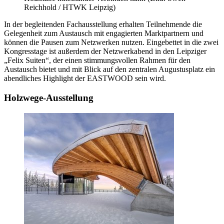
Reichhold / HTWK Leipzig)
In der begleitenden Fachausstellung erhalten Teilnehmende die
Gelegenheit zum Austausch mit engagierten Marktpartnern und
können die Pausen zum Netzwerken nutzen. Eingebettet in die zwei
Kongresstage ist außerdem der Netzwerkabend in den Leipziger
„Felix Suiten“, der einen stimmungsvollen Rahmen für den
Austausch bietet und mit Blick auf den zentralen Augustusplatz ein
abendliches Highlight der EASTWOOD sein wird.
Holzwege-Ausstellung