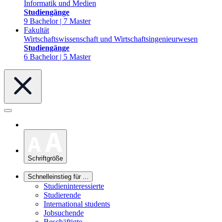
Informatik und Medien
Studiengänge
9 Bachelor | 7 Master
Fakultät
Wirtschaftswissenschaft und Wirtschaftsingenieurwesen
Studiengänge
6 Bachelor | 5 Master
Schriftgröße
Schnelleinstieg für ...
Studieninteressierte
Studierende
International students
Jobsuchende
Beschäftigte