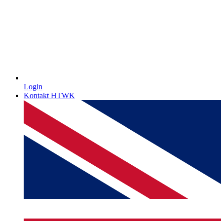
Login
Kontakt HTWK