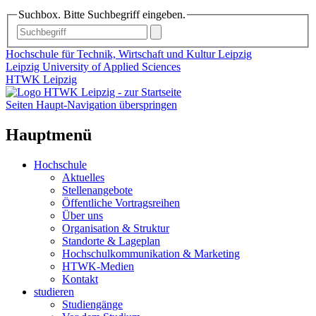
Suchbox. Bitte Suchbegriff eingeben.
Hochschule für Technik, Wirtschaft und Kultur Leipzig
Leipzig University of Applied Sciences
HTWK Leipzig
Seiten Haupt-Navigation überspringen
Hauptmenü
Hochschule
Aktuelles
Stellenangebote
Öffentliche Vortragsreihen
Über uns
Organisation & Struktur
Standorte & Lageplan
Hochschulkommunikation & Marketing
HTWK-Medien
Kontakt
studieren
Studiengänge