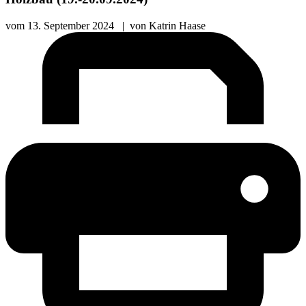
vom
13. September 2024
|
von
Katrin Haase