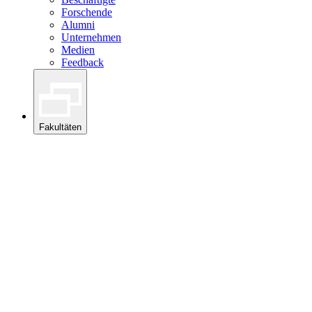
Forschende
Alumni
Unternehmen
Medien
Feedback
Fakultäten