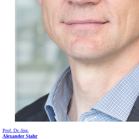
Prof. Dr.-Ing.
Alexander Stahr