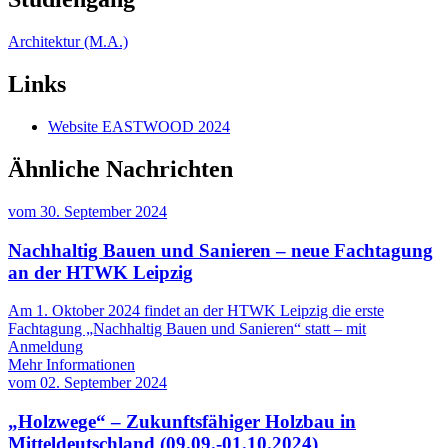
Architektur (M.A.)
Links
Website EASTWOOD 2024
Ähnliche Nachrichten
vom
30. September 2024
Nachhaltig Bauen und Sanieren – neue Fachtagung
an der HTWK Leipzig
Am 1. Oktober 2024 findet an der HTWK Leipzig die erste
Fachtagung „Nachhaltig Bauen und Sanieren“ statt – mit
Anmeldung
Mehr Informationen
vom
02. September 2024
„Holzwege“ – Zukunftsfähiger Holzbau in
Mitteldeutschland (09.09.-01.10.2024)