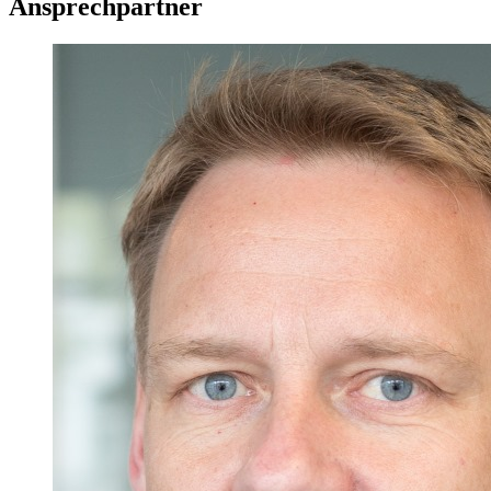
Ansprechpartner