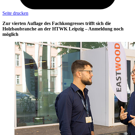
Seite drucken
Zur vierten Auflage des Fachkongresses trifft sich die
Holzbaubranche an der HTWK Leipzig – Anmeldung noch
möglich