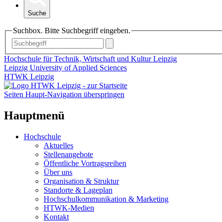
Suche
Suchbox. Bitte Suchbegriff eingeben.
Hochschule für Technik, Wirtschaft und Kultur Leipzig
Leipzig University of Applied Sciences
HTWK Leipzig
Seiten Haupt-Navigation überspringen
Hauptmenü
Hochschule
Aktuelles
Stellenangebote
Öffentliche Vortragsreihen
Über uns
Organisation & Struktur
Standorte & Lageplan
Hochschulkommunikation & Marketing
HTWK-Medien
Kontakt