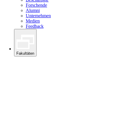
Forschende
Alumni
Unternehmen
Medien
Feedback
Fakultäten