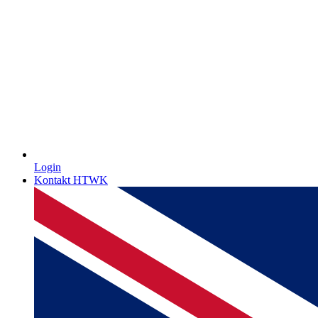
Login
Kontakt HTWK