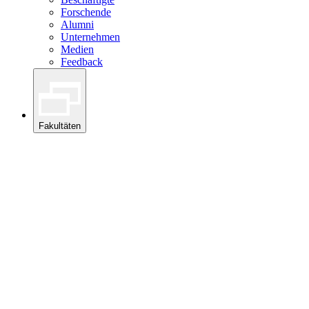
Forschende
Alumni
Unternehmen
Medien
Feedback
Fakultäten