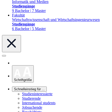
Informatik und Medien
Studiengänge
9 Bachelor | 7 Master
Fakultät
Wirtschaftswissenschaft und Wirtschaftsingenieurwesen
Studiengänge
6 Bachelor | 5 Master
Schriftgröße
Schnelleinstieg für ...
Studieninteressierte
Studierende
International students
Jobsuchende
Beschäftigte