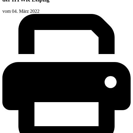
vom
04. März 2022