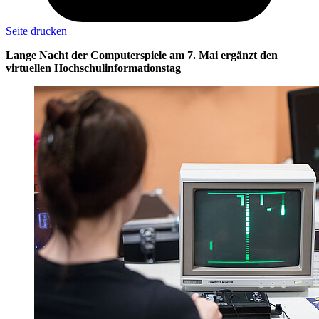
Seite drucken
Lange Nacht der Computerspiele am 7. Mai ergänzt den
virtuellen Hochschulinformationstag