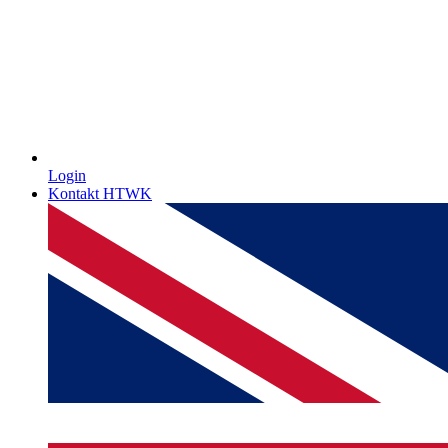
Login
Kontakt HTWK