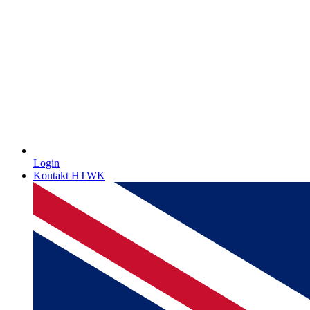
Login
Kontakt HTWK