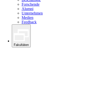
Forschende
Alumni
Unternehmen
Medien
Feedback
Fakultäten