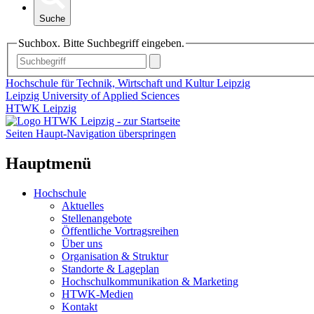
Suche
Suchbox. Bitte Suchbegriff eingeben.
Hochschule für Technik, Wirtschaft und Kultur Leipzig
Leipzig University of Applied Sciences
HTWK Leipzig
Seiten Haupt-Navigation überspringen
Hauptmenü
Hochschule
Aktuelles
Stellenangebote
Öffentliche Vortragsreihen
Über uns
Organisation & Struktur
Standorte & Lageplan
Hochschulkommunikation & Marketing
HTWK-Medien
Kontakt