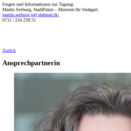
Fragen und Informationen zur Tagung:
Martin Seeburg, StadtPalais – Museum für Stuttgart,
martin.seeburg (at) stuttgart.de
,
0711 / 216 258 51
Zurück
Ansprechpartnerin