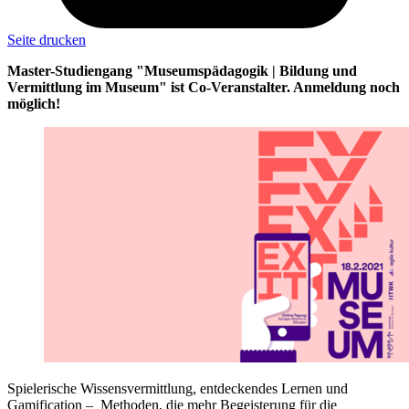
Seite drucken
Master-Studiengang "Museumspädagogik | Bildung und
Vermittlung im Museum" ist Co-Veranstalter. Anmeldung noch
möglich!
Spielerische Wissensvermittlung, entdeckendes Lernen und
Gamification – Methoden, die mehr Begeisterung für die