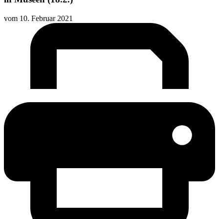
vom
10. Februar 2021