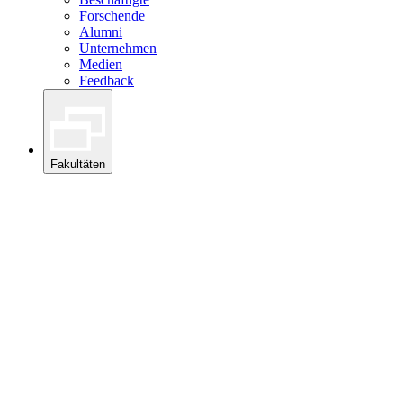
Forschende
Alumni
Unternehmen
Medien
Feedback
Fakultäten