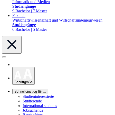
Informatik und Medien
Studiengänge
9 Bachelor | 7 Master
Fakultät
Wirtschaftswissenschaft und Wirtschaftsingenieurwesen
Studiengänge
6 Bachelor | 5 Master
Schriftgröße
Schnelleinstieg für ...
Studieninteressierte
Studierende
International students
Jobsuchende
Beschäftigte