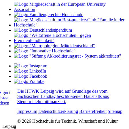
Die HTWK Leipzig wird auf Grundlage des vom
Sächsischen Landtag beschlossenen Haushalts aus
Steuermitteln mitfinanziert.
Impressum
Datenschutzerklärung
Barrierefreiheit
Sitemap
© 2026 Hochschule für Technik, Wirtschaft und Kultur
Leipzig