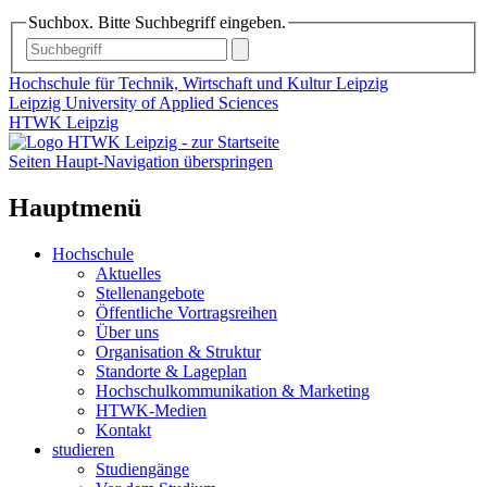
Suchbox. Bitte Suchbegriff eingeben.
Hochschule für Technik, Wirtschaft und Kultur Leipzig
Leipzig University of Applied Sciences
HTWK Leipzig
Seiten Haupt-Navigation überspringen
Hauptmenü
Hochschule
Aktuelles
Stellenangebote
Öffentliche Vortragsreihen
Über uns
Organisation & Struktur
Standorte & Lageplan
Hochschulkommunikation & Marketing
HTWK-Medien
Kontakt
studieren
Studiengänge