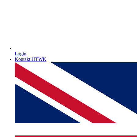
Login
Kontakt HTWK