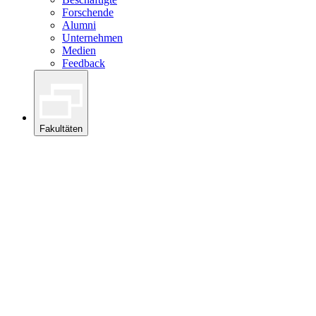
Forschende
Alumni
Unternehmen
Medien
Feedback
Fakultäten