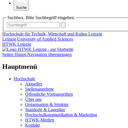
Suche
Suchbox. Bitte Suchbegriff eingeben.
Hochschule für Technik, Wirtschaft und Kultur Leipzig
Leipzig University of Applied Sciences
HTWK Leipzig
Seiten Haupt-Navigation überspringen
Hauptmenü
Hochschule
Aktuelles
Stellenangebote
Öffentliche Vortragsreihen
Über uns
Organisation & Struktur
Standorte & Lageplan
Hochschulkommunikation & Marketing
HTWK-Medien
Kontakt