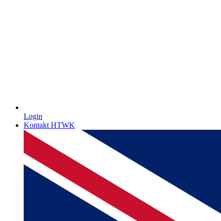
Login
Kontakt HTWK