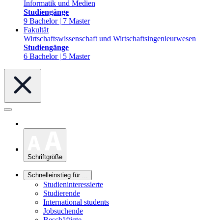
Informatik und Medien
Studiengänge
9 Bachelor | 7 Master
Fakultät
Wirtschaftswissenschaft und Wirtschaftsingenieurwesen
Studiengänge
6 Bachelor | 5 Master
Schriftgröße
Schnelleinstieg für ...
Studieninteressierte
Studierende
International students
Jobsuchende
Beschäftigte