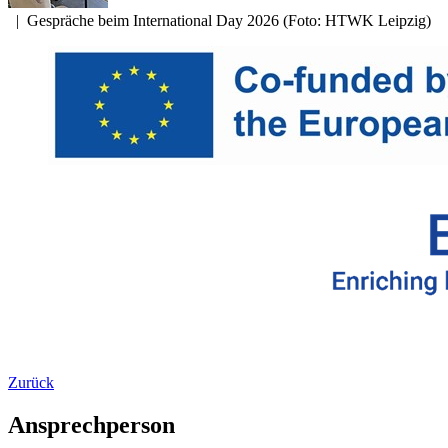
|
Gespräche beim International Day 2026 (Foto: HTWK Leipzig)
Zurück
Ansprechperson