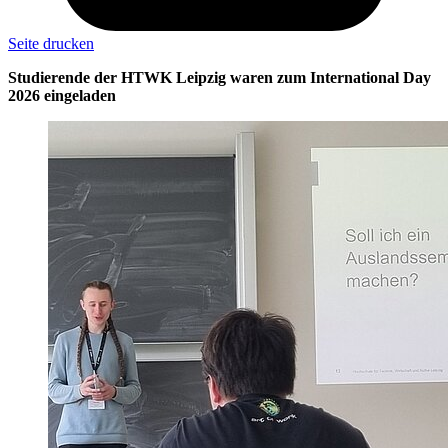
Seite drucken
Studierende der HTWK Leipzig waren zum International Day
2026 eingeladen