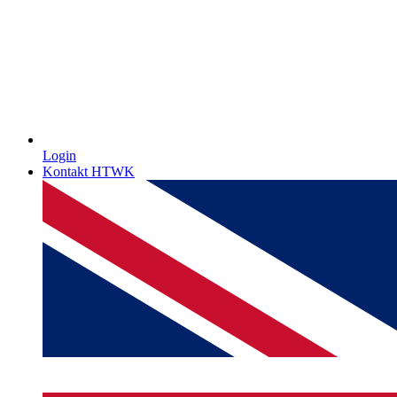
Login
Kontakt HTWK