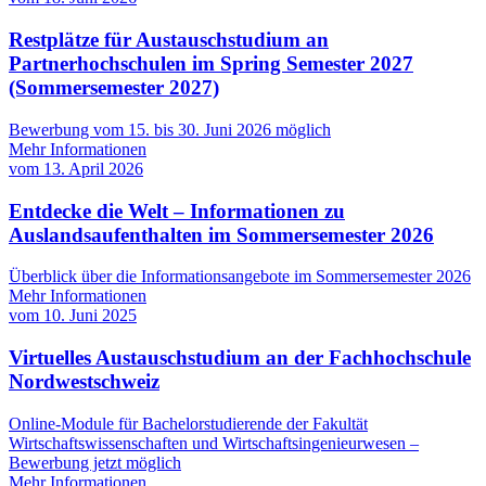
Restplätze für Austauschstudium an
Partnerhochschulen im Spring Semester 2027
(Sommersemester 2027)
Bewerbung vom 15. bis 30. Juni 2026 möglich
Mehr Informationen
vom
13. April 2026
Entdecke die Welt – Informationen zu
Auslandsaufenthalten im Sommersemester 2026
Überblick über die Informationsangebote im Sommersemester 2026
Mehr Informationen
vom
10. Juni 2025
Virtuelles Austauschstudium an der Fachhochschule
Nordwestschweiz
Online-Module für Bachelorstudierende der Fakultät
Wirtschaftswissenschaften und Wirtschaftsingenieurwesen –
Bewerbung jetzt möglich
Mehr Informationen