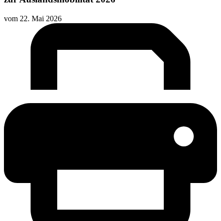
vom
22. Mai 2026