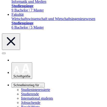
Informatik und Medien
Studiengänge
9 Bachelor | 7 Master
Fakultät
Wirtschaftswissenschaft und Wirtschaftsingenieurwesen
Studiengänge
6 Bachelor | 5 Master
Schriftgröße
Schnelleinstieg für ...
Studieninteressierte
Studierende
International students
Jobsuchende
Beschäftigte