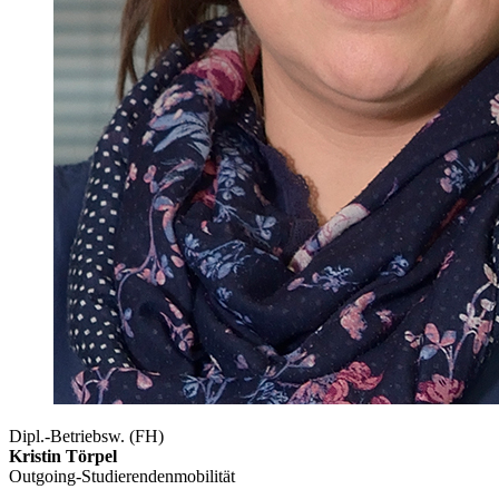
Dipl.-Betriebsw. (FH)
Kristin Törpel
Outgoing-Studierendenmobilität