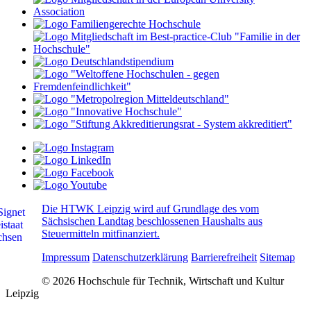
Die HTWK Leipzig wird auf Grundlage des vom
Sächsischen Landtag beschlossenen Haushalts aus
Steuermitteln mitfinanziert.
Impressum
Datenschutzerklärung
Barrierefreiheit
Sitemap
© 2026 Hochschule für Technik, Wirtschaft und Kultur
Leipzig