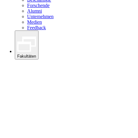
Forschende
Alumni
Unternehmen
Medien
Feedback
Fakultäten