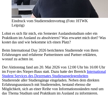
Eindruck vom Studierendenvortrag (Foto: HTWK
Leipzig)
Lohnt es sich für mich, ein Semester Auslandsstudium oder ein
Praktikum im Ausland zu absolvieren? Was erwartet mich dort? Was
kostet das und wie bekomme ich einen Platz?
Beim International Day 2026 berichteten Studierende von ihren
Erfahrungen und erfahrene Partnerinnen und Partner erklärten,
worauf zu achten ist.
Der Aktionstag fand am 20. Mai 2026 von 12:00 Uhr bis 16:00 Uhr
im Foyer des Nieper-Baus statt. Dazu hatte der Bereich
International
Student Services des Dezernates Studienangelegenheiten
Studierende aller Studiengänge eingeladen. Neben dem direkten
Erfahrungsaustausch mit Studierenden, bestand ebenso die
Möglichkeit, sich an einer Reihe von Informationsständen rund um
das Thema Studium und Praktikum im Ausland zu informieren.