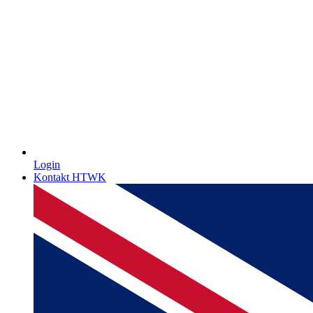
Login
Kontakt HTWK