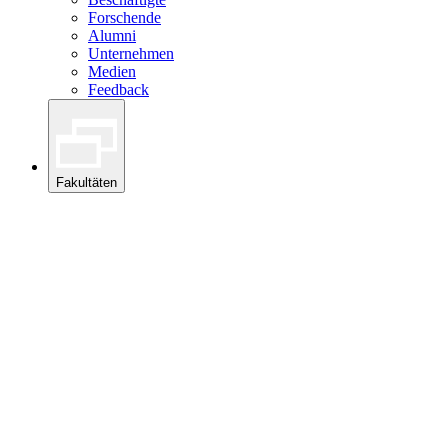
Forschende
Alumni
Unternehmen
Medien
Feedback
Fakultäten