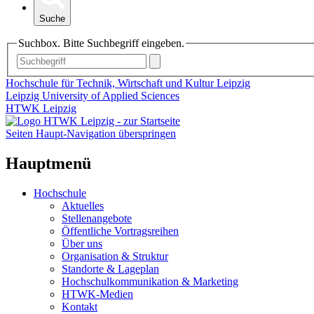
Suche
Suchbox. Bitte Suchbegriff eingeben.
Hochschule für Technik, Wirtschaft und Kultur Leipzig
Leipzig University of Applied Sciences
HTWK Leipzig
Seiten Haupt-Navigation überspringen
Hauptmenü
Hochschule
Aktuelles
Stellenangebote
Öffentliche Vortragsreihen
Über uns
Organisation & Struktur
Standorte & Lageplan
Hochschulkommunikation & Marketing
HTWK-Medien
Kontakt