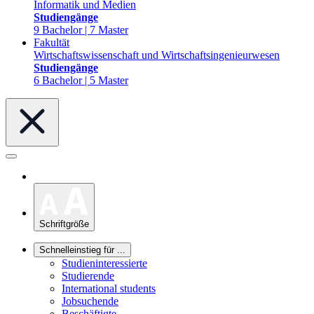
Informatik und Medien
Studiengänge
9 Bachelor | 7 Master
Fakultät
Wirtschaftswissenschaft und Wirtschaftsingenieurwesen
Studiengänge
6 Bachelor | 5 Master
Schriftgröße
Schnelleinstieg für ...
Studieninteressierte
Studierende
International students
Jobsuchende
Beschäftigte