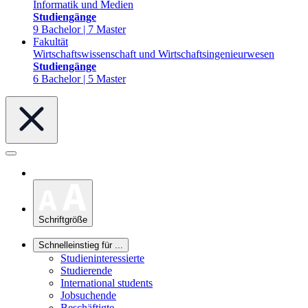
Informatik und Medien
Studiengänge
9 Bachelor | 7 Master
Fakultät
Wirtschaftswissenschaft und Wirtschaftsingenieurwesen
Studiengänge
6 Bachelor | 5 Master
Schriftgröße
Schnelleinstieg für ...
Studieninteressierte
Studierende
International students
Jobsuchende
Beschäftigte