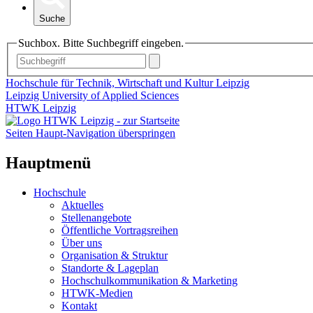
Suche
Suchbox. Bitte Suchbegriff eingeben.
Hochschule für Technik, Wirtschaft und Kultur Leipzig
Leipzig University of Applied Sciences
HTWK Leipzig
Seiten Haupt-Navigation überspringen
Hauptmenü
Hochschule
Aktuelles
Stellenangebote
Öffentliche Vortragsreihen
Über uns
Organisation & Struktur
Standorte & Lageplan
Hochschulkommunikation & Marketing
HTWK-Medien
Kontakt