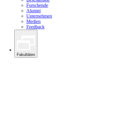
Forschende
Alumni
Unternehmen
Medien
Feedback
Fakultäten