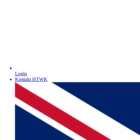
Login
Kontakt HTWK