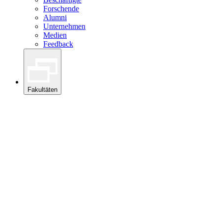
Forschende
Alumni
Unternehmen
Medien
Feedback
Fakultäten