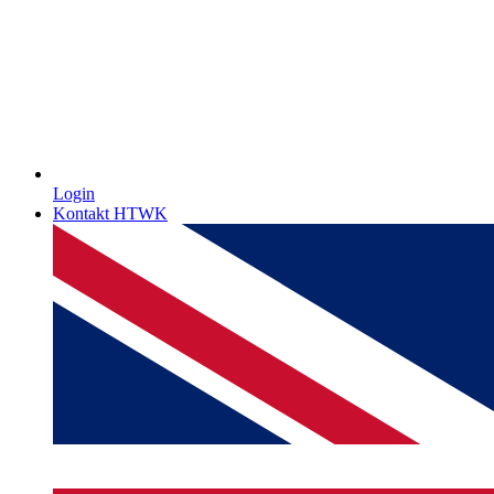
Login
Kontakt HTWK