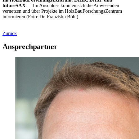
futureSAX
|
Im Anschluss konnten sich die Anwesenden
vernetzen und über Projekte im HolzBauForschungsZentrum
informieren (Foto: Dr. Franziska Böhl)
Zurück
Ansprechpartner