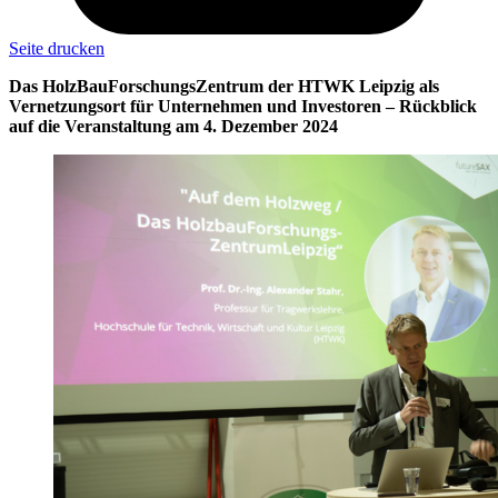
Seite drucken
Das HolzBauForschungsZentrum der HTWK Leipzig als
Vernetzungsort für Unternehmen und Investoren – Rückblick
auf die Veranstaltung am 4. Dezember 2024