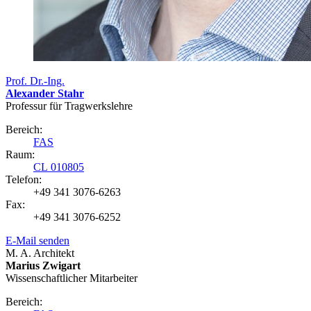
Prof. Dr.-Ing.
Alexander Stahr
Professur für Tragwerkslehre
Bereich:
FAS
Raum:
CL 010805
Telefon:
+49 341 3076-6263
Fax:
+49 341 3076-6252
E-Mail senden
M. A. Architekt
Marius Zwigart
Wissenschaftlicher Mitarbeiter
Bereich: