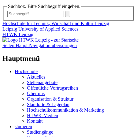
Suchbox. Bitte Suchbegriff eingeben.
Hochschule für Technik, Wirtschaft und Kultur Leipzig
Leipzig University of Applied Sciences
HTWK Leipzig
Seiten Haupt-Navigation überspringen
Hauptmenü
Hochschule
Aktuelles
Stellenangebote
Öffentliche Vortragsreihen
Über uns
Organisation & Struktur
Standorte & Lageplan
Hochschulkommunikation & Marketing
HTWK-Medien
Kontakt
studieren
Studiengänge