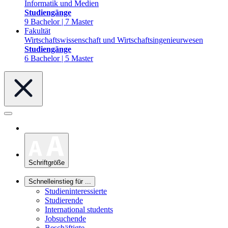
Informatik und Medien
Studiengänge
9 Bachelor | 7 Master
Fakultät
Wirtschaftswissenschaft und Wirtschaftsingenieurwesen
Studiengänge
6 Bachelor | 5 Master
Schriftgröße
Schnelleinstieg für ...
Studieninteressierte
Studierende
International students
Jobsuchende
Beschäftigte