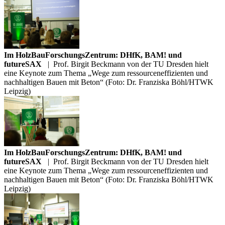
Im HolzBauForschungsZentrum: DHfK, BAM! und
futureSAX
|
Prof. Birgit Beckmann von der TU Dresden hielt
eine Keynote zum Thema „Wege zum ressourceneffizienten und
nachhaltigen Bauen mit Beton“ (Foto: Dr. Franziska Böhl/HTWK
Leipzig)
Im HolzBauForschungsZentrum: DHfK, BAM! und
futureSAX
|
Prof. Birgit Beckmann von der TU Dresden hielt
eine Keynote zum Thema „Wege zum ressourceneffizienten und
nachhaltigen Bauen mit Beton“ (Foto: Dr. Franziska Böhl/HTWK
Leipzig)