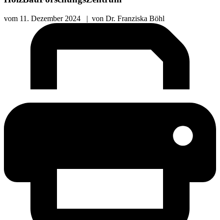
vom
11. Dezember 2024
|
von
Dr. Franziska Böhl