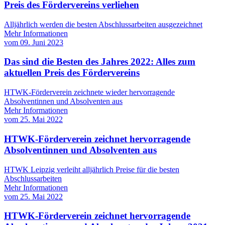
Preis des Fördervereins verliehen
Alljährlich werden die besten Abschlussarbeiten ausgezeichnet
Mehr Informationen
vom
09. Juni 2023
Das sind die Besten des Jahres 2022: Alles zum
aktuellen Preis des Fördervereins
HTWK-Förderverein zeichnete wieder hervorragende
Absolventinnen und Absolventen aus
Mehr Informationen
vom
25. Mai 2022
HTWK-Förderverein zeichnet hervorragende
Absolventinnen und Absolventen aus
HTWK Leipzig verleiht alljährlich Preise für die besten
Abschlussarbeiten
Mehr Informationen
vom
25. Mai 2022
HTWK-Förderverein zeichnet hervorragende