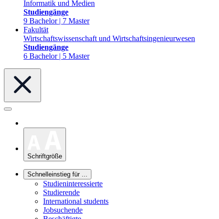
Informatik und Medien
Studiengänge
9 Bachelor | 7 Master
Fakultät
Wirtschaftswissenschaft und Wirtschaftsingenieurwesen
Studiengänge
6 Bachelor | 5 Master
Schriftgröße
Schnelleinstieg für ...
Studieninteressierte
Studierende
International students
Jobsuchende
Beschäftigte