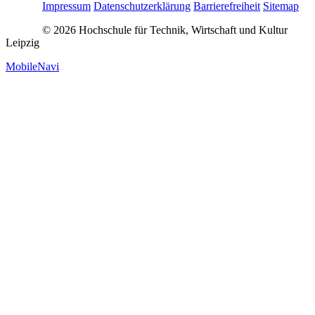
Impressum
Datenschutzerklärung
Barrierefreiheit
Sitemap
© 2026 Hochschule für Technik, Wirtschaft und Kultur
Leipzig
MobileNavi