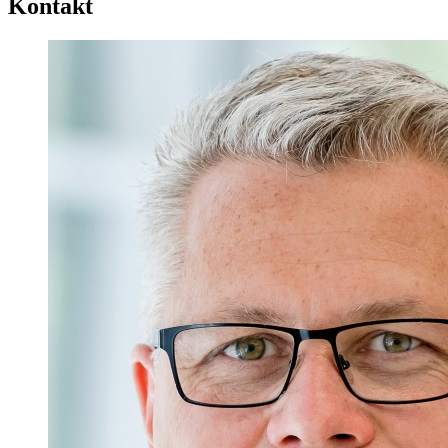
Kontakt