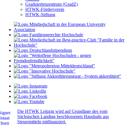
Graduiertenzentrum (GradZ)
HTWK-Förderverein
HTWK-Stiftung
Die HTWK Leipzig wird auf Grundlage des vom
Sächsischen Landtag beschlossenen Haushalts aus
Steuermitteln mitfinanziert.