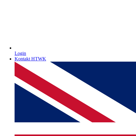
Login
Kontakt HTWK