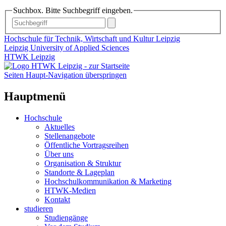
Suchbox. Bitte Suchbegriff eingeben.
Hochschule für Technik, Wirtschaft und Kultur Leipzig
Leipzig University of Applied Sciences
HTWK Leipzig
Seiten Haupt-Navigation überspringen
Hauptmenü
Hochschule
Aktuelles
Stellenangebote
Öffentliche Vortragsreihen
Über uns
Organisation & Struktur
Standorte & Lageplan
Hochschulkommunikation & Marketing
HTWK-Medien
Kontakt
studieren
Studiengänge