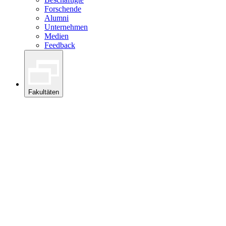
Forschende
Alumni
Unternehmen
Medien
Feedback
Fakultäten