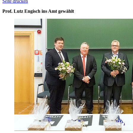
Seite drucken
Prof. Lutz Engisch ins Amt gewählt