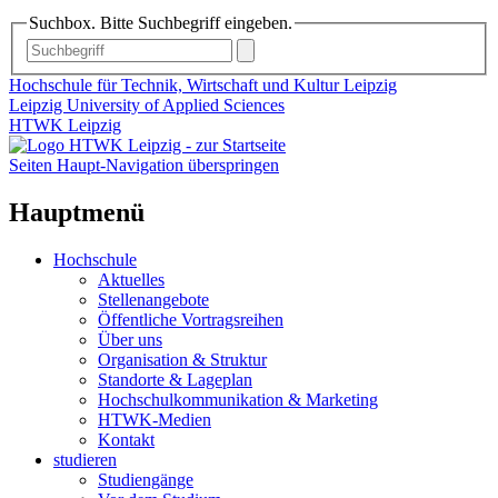
Suchbox. Bitte Suchbegriff eingeben.
Hochschule für Technik, Wirtschaft und Kultur Leipzig
Leipzig University of Applied Sciences
HTWK Leipzig
Seiten Haupt-Navigation überspringen
Hauptmenü
Hochschule
Aktuelles
Stellenangebote
Öffentliche Vortragsreihen
Über uns
Organisation & Struktur
Standorte & Lageplan
Hochschulkommunikation & Marketing
HTWK-Medien
Kontakt
studieren
Studiengänge