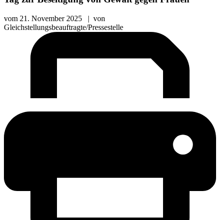
vom
21. November 2025
|
von
Gleichstellungsbeauftragte/Pressestelle