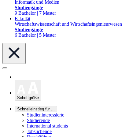
Informatik und Medien
Studiengänge
9 Bachelor | 7 Master
Fakultät
Wirtschaftswissenschaft und Wirtschaftsingenieurwesen
Studiengänge
6 Bachelor | 5 Master
Schriftgröße
Schnelleinstieg für ...
Studieninteressierte
Studierende
International students
Jobsuchende
Beschäftigte