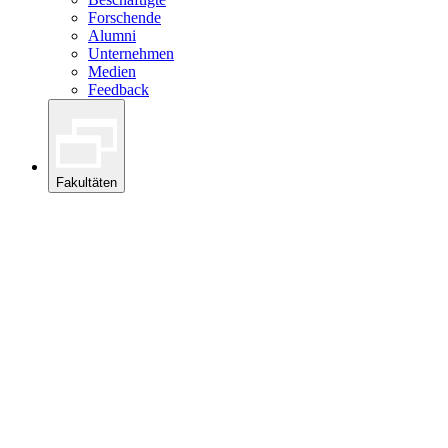
Forschende
Alumni
Unternehmen
Medien
Feedback
Fakultäten