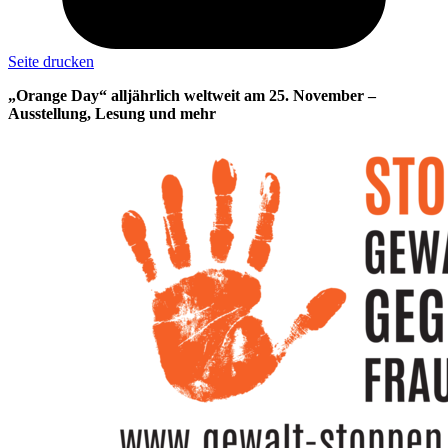
Seite drucken
„Orange Day“ alljährlich weltweit am 25. November –
Ausstellung, Lesung und mehr