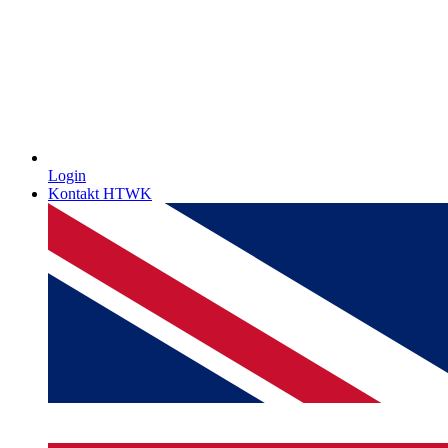
Login
Kontakt HTWK