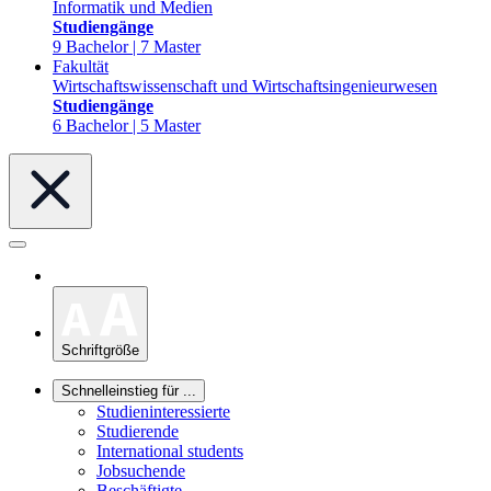
Informatik und Medien
Studiengänge
9 Bachelor | 7 Master
Fakultät
Wirtschaftswissenschaft und Wirtschaftsingenieurwesen
Studiengänge
6 Bachelor | 5 Master
Schriftgröße
Schnelleinstieg für ...
Studieninteressierte
Studierende
International students
Jobsuchende
Beschäftigte