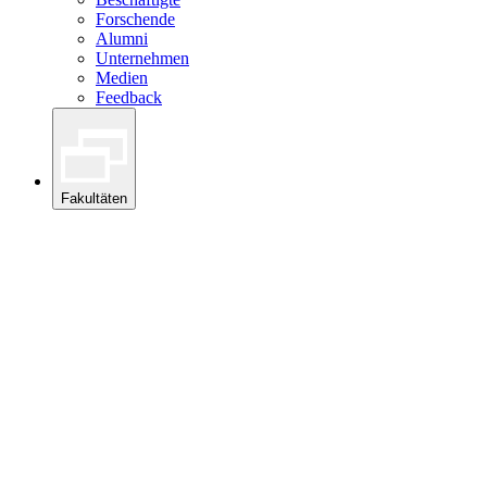
Forschende
Alumni
Unternehmen
Medien
Feedback
Fakultäten