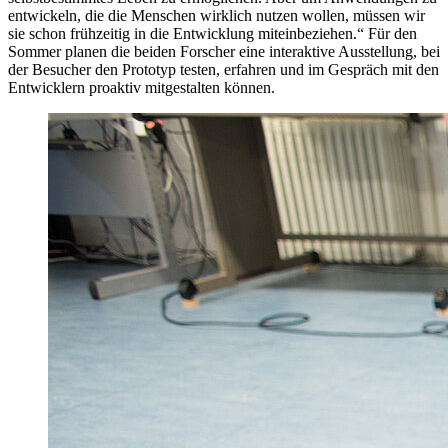
entwickeln, die die Menschen wirklich nutzen wollen, müssen wir
sie schon frühzeitig in die Entwicklung miteinbeziehen.“ Für den
Sommer planen die beiden Forscher eine interaktive Ausstellung, bei
der Besucher den Prototyp testen, erfahren und im Gespräch mit den
Entwicklern proaktiv mitgestalten können.