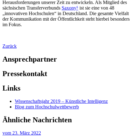
Herausforderungen unserer Zeit zu entwickeln. Als Mitglied des
sächsischen Transferverbunds
Saxony⁵
ist sie eine von 48
„innovativen Hochschulen“ in Deutschland. Die gesamte Vielfalt
der Kommunikation mit der Öffentlichkeit steht hierbei besonders
im Fokus.
Zurück
Ansprechpartner
Pressekontakt
Links
Wissenschaftsjahr 2019 – Künstliche Intelligenz
Blog zum Hochschulwettbewerb
Ähnliche Nachrichten
vom
23. März 2022