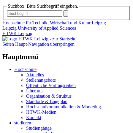
Suchbox. Bitte Suchbegriff eingeben.
Hochschule für Technik, Wirtschaft und Kultur Leipzig
Leipzig University of Applied Sciences
HTWK Leipzig
Seiten Haupt-Navigation überspringen
Hauptmenü
Hochschule
Aktuelles
Stellenangebote
Öffentliche Vortragsreihen
Über uns
Organisation & Struktur
Standorte & Lageplan
Hochschulkommunikation & Marketing
HTWK-Medien
Kontakt
studieren
Studiengänge