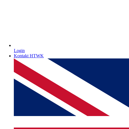
Login
Kontakt HTWK