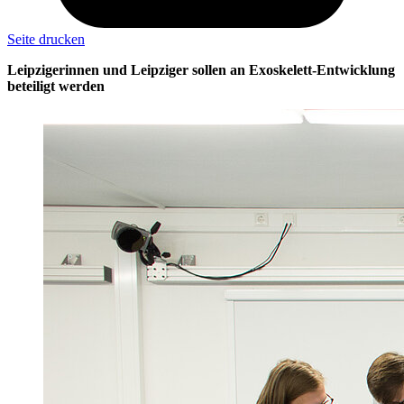
Seite drucken
Leipzigerinnen und Leipziger sollen an Exoskelett-Entwicklung
beteiligt werden