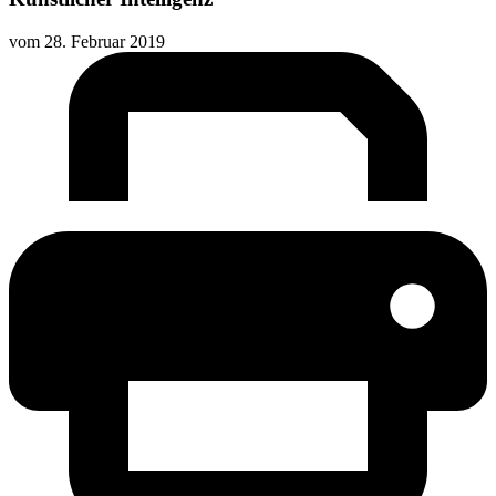
vom
28. Februar 2019