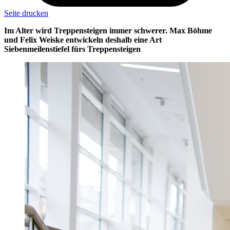
Seite drucken
Im Alter wird Treppensteigen immer schwerer. Max Böhme
und Felix Weiske entwickeln deshalb eine Art
Siebenmeilenstiefel fürs Treppensteigen