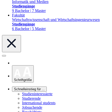
Informatik und Medien
Studiengänge
9 Bachelor | 7 Master
Fakultät
Wirtschaftswissenschaft und Wirtschaftsingenieurwesen
Studiengänge
6 Bachelor | 5 Master
Schriftgröße
Schnelleinstieg für ...
Studieninteressierte
Studierende
International students
Jobsuchende
Beschäftigte