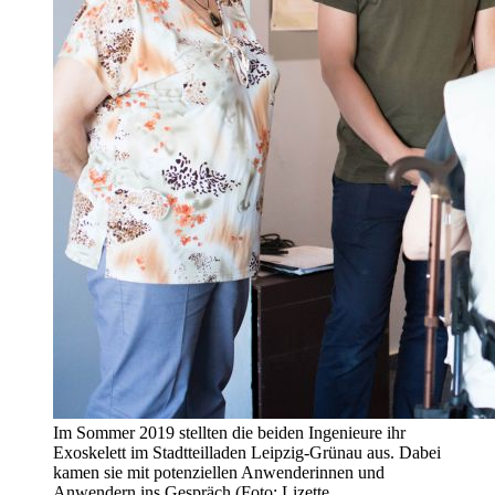
Im Sommer 2019 stellten die beiden Ingenieure ihr
Exoskelett im Stadtteilladen Leipzig-Grünau aus. Dabei
kamen sie mit potenziellen Anwenderinnen und
Anwendern ins Gespräch (Foto: Lizette