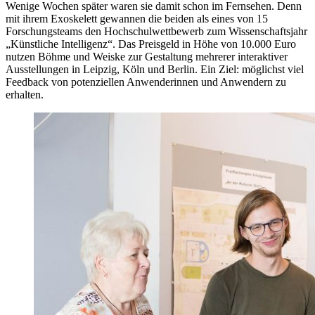
Wenige Wochen später waren sie damit schon im Fernsehen. Denn
mit ihrem Exoskelett gewannen die beiden als eines von 15
Forschungsteams den Hochschulwettbewerb zum Wissenschaftsjahr
„Künstliche Intelligenz“. Das Preisgeld in Höhe von 10.000 Euro
nutzen Böhme und Weiske zur Gestaltung mehrerer interaktiver
Ausstellungen in Leipzig, Köln und Berlin. Ein Ziel: möglichst viel
Feedback von potenziellen Anwenderinnen und Anwendern zu
erhalten.