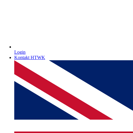
Login
Kontakt HTWK