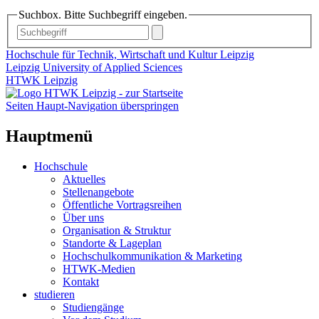
Suchbox. Bitte Suchbegriff eingeben.
Hochschule für Technik, Wirtschaft und Kultur Leipzig
Leipzig University of Applied Sciences
HTWK Leipzig
Seiten Haupt-Navigation überspringen
Hauptmenü
Hochschule
Aktuelles
Stellenangebote
Öffentliche Vortragsreihen
Über uns
Organisation & Struktur
Standorte & Lageplan
Hochschulkommunikation & Marketing
HTWK-Medien
Kontakt
studieren
Studiengänge