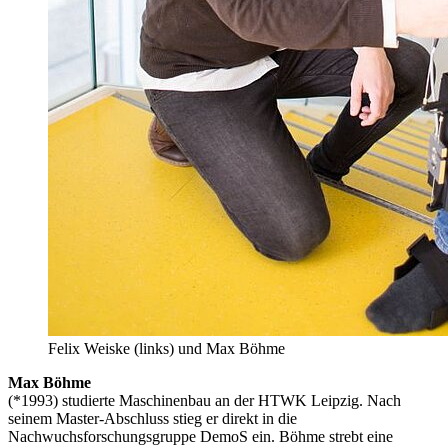
Felix Weiske (links) und Max Böhme
Max Böhme
(*1993) studierte Maschinenbau an der HTWK Leipzig. Nach
seinem Master-Abschluss stieg er direkt in die
Nachwuchsforschungsgruppe DemoS ein. Böhme strebt eine