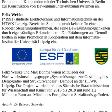
Promotion in Kooperation mit der Technischen Universität Berlin
zur Konstruktion von Bewegungsunter-stützungssystemen an.
Felix Weiske
(*1991) studierte Elektrotechnik und Informationstechnik an der
HTWK Leipzig. Bereits im Studium entwickelte er für einen
Roboter Steuerungsalgorithmen, der seine Bewegungsmöglichkeiten
durch eigenständiges Erkunden lernt. Die Erfahrungen aus DemoS
fließen in seine Promotion in Kooperation mit dem Informatik-
Institut der Universität Leipzig ein.
Felix Weiske und Max Böhme waren Mitglieder der
Nachwuchsforschungsgruppe „Systemlösungen zur Gestaltung des
Demografie- und Strukturwandels“ (DemoS) an der HTWK
Leipzig. Das Projekt wurde durch das Sächsische Staatsministerium
für Wissenschaft und Kunst von 2016 bis 2019 mit rund 1,2
Millionen Euro aus Mitteln des Europäischen Sozialfonds gefördert.
Autorin: Dr. Rebecca Schweier