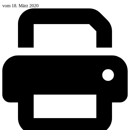
vom
18. März 2020