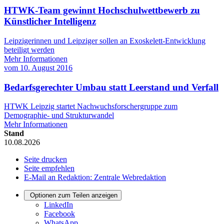
HTWK-Team gewinnt Hochschulwettbewerb zu
Künstlicher Intelligenz
Leipzigerinnen und Leipziger sollen an Exoskelett-Entwicklung
beteiligt werden
Mehr Informationen
vom
10. August 2016
Bedarfsgerechter Umbau statt Leerstand und Verfall
HTWK Leipzig startet Nachwuchsforschergruppe zum
Demographie- und Strukturwandel
Mehr Informationen
Stand
10.08.2026
Seite drucken
Seite empfehlen
E-Mail an Redaktion: Zentrale Webredaktion
Optionen zum Teilen anzeigen
LinkedIn
Facebook
WhatsApp