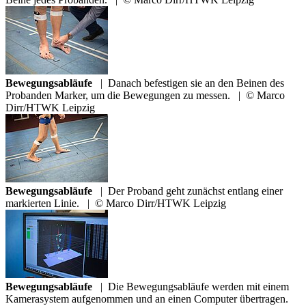
Bewegungsabläufe
|
Danach befestigen sie an den Beinen des
Probanden Marker, um die Bewegungen zu messen.
|
© Marco
Dirr/HTWK Leipzig
Bewegungsabläufe
|
Der Proband geht zunächst entlang einer
markierten Linie.
|
© Marco Dirr/HTWK Leipzig
Bewegungsabläufe
|
Die Bewegungsabläufe werden mit einem
Kamerasystem aufgenommen und an einen Computer übertragen.