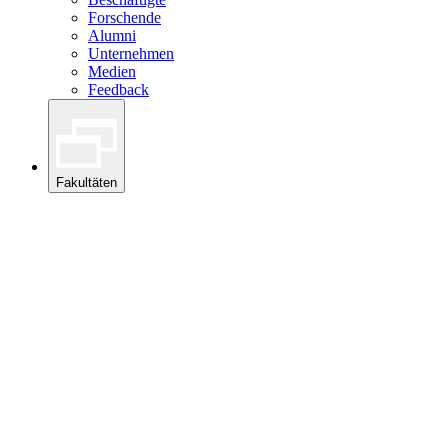
Forschende
Alumni
Unternehmen
Medien
Feedback
Fakultäten