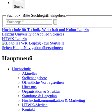
Suche
Suchbox. Bitte Suchbegriff eingeben.
Hochschule für Technik, Wirtschaft und Kultur Leipzig
Leipzig University of Applied Sciences
HTWK Leipzig
Seiten Haupt-Navigation überspringen
Hauptmenü
Hochschule
Aktuelles
Stellenangebote
Öffentliche Vortragsreihen
Über uns
Organisation & Struktur
Standorte & Lageplan
Hochschulkommunikation & Marketing
HTWK-Medien
Kontakt