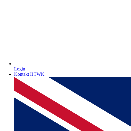
Login
Kontakt HTWK