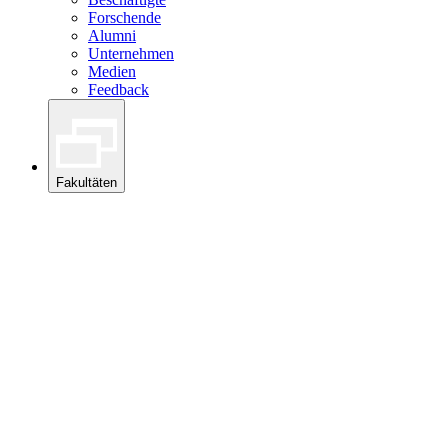
Forschende
Alumni
Unternehmen
Medien
Feedback
Fakultäten