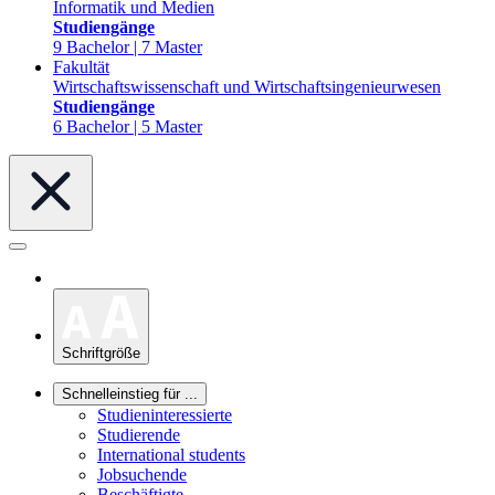
Informatik und Medien
Studiengänge
9 Bachelor | 7 Master
Fakultät
Wirtschaftswissenschaft und Wirtschaftsingenieurwesen
Studiengänge
6 Bachelor | 5 Master
Schriftgröße
Schnelleinstieg für ...
Studieninteressierte
Studierende
International students
Jobsuchende
Beschäftigte