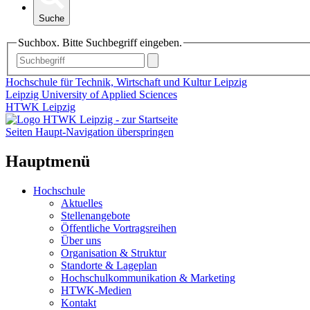
Suche
Suchbox. Bitte Suchbegriff eingeben.
Hochschule für Technik, Wirtschaft und Kultur Leipzig
Leipzig University of Applied Sciences
HTWK Leipzig
Seiten Haupt-Navigation überspringen
Hauptmenü
Hochschule
Aktuelles
Stellenangebote
Öffentliche Vortragsreihen
Über uns
Organisation & Struktur
Standorte & Lageplan
Hochschulkommunikation & Marketing
HTWK-Medien
Kontakt