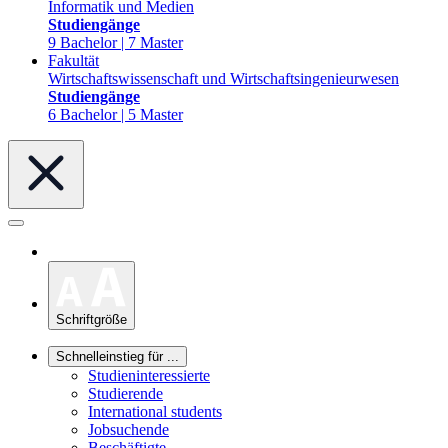
Informatik und Medien
Studiengänge
9 Bachelor | 7 Master
Fakultät
Wirtschaftswissenschaft und Wirtschaftsingenieurwesen
Studiengänge
6 Bachelor | 5 Master
Schriftgröße
Schnelleinstieg für ...
Studieninteressierte
Studierende
International students
Jobsuchende
Beschäftigte