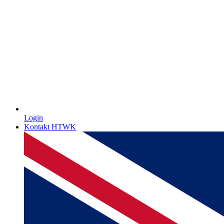
Login
Kontakt HTWK