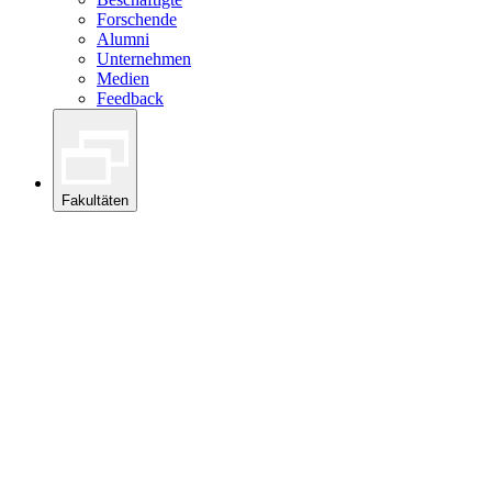
Forschende
Alumni
Unternehmen
Medien
Feedback
Fakultäten