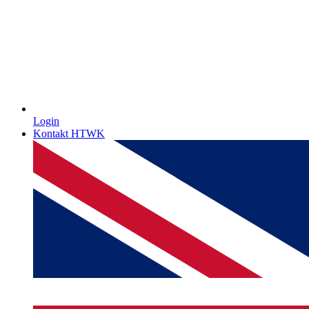
Login
Kontakt HTWK