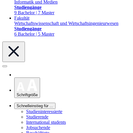
Informatik und Medien
Studiengänge
9 Bachelor | 7 Master
Fakultät
Wirtschaftswissenschaft und Wirtschaftsingenieurwesen
Studiengänge
6 Bachelor | 5 Master
Schriftgröße
Schnelleinstieg für ...
Studieninteressierte
Studierende
International students
Jobsuchende
Beschäftigte