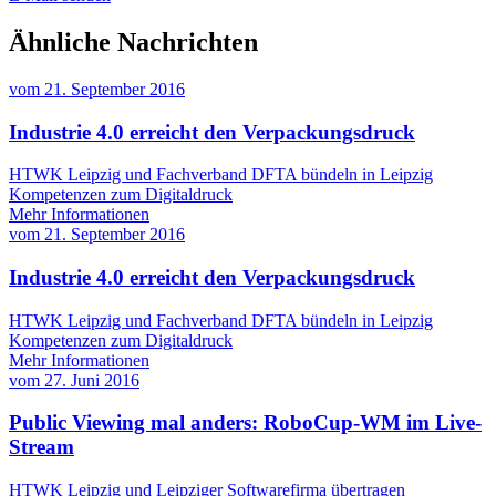
Ähnliche Nachrichten
vom
21. September 2016
Industrie 4.0 erreicht den Verpackungsdruck
HTWK Leipzig und Fachverband DFTA bündeln in Leipzig
Kompetenzen zum Digitaldruck
Mehr Informationen
vom
21. September 2016
Industrie 4.0 erreicht den Verpackungsdruck
HTWK Leipzig und Fachverband DFTA bündeln in Leipzig
Kompetenzen zum Digitaldruck
Mehr Informationen
vom
27. Juni 2016
Public Viewing mal anders: RoboCup-WM im Live-
Stream
HTWK Leipzig und Leipziger Softwarefirma übertragen