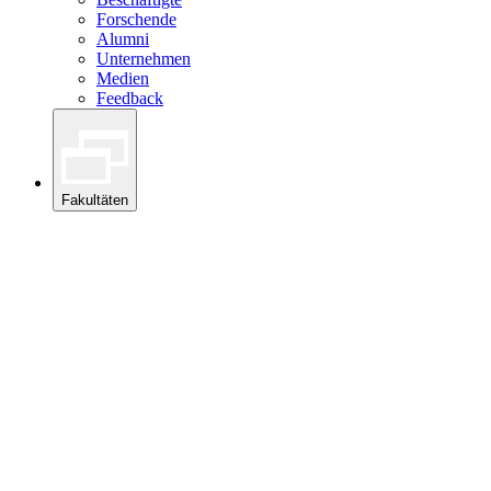
Forschende
Alumni
Unternehmen
Medien
Feedback
Fakultäten