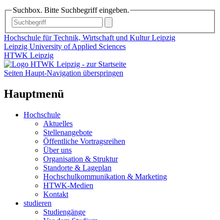
Suchbox. Bitte Suchbegriff eingeben.
Hochschule für Technik, Wirtschaft und Kultur Leipzig
Leipzig University of Applied Sciences
HTWK Leipzig
Seiten Haupt-Navigation überspringen
Hauptmenü
Hochschule
Aktuelles
Stellenangebote
Öffentliche Vortragsreihen
Über uns
Organisation & Struktur
Standorte & Lageplan
Hochschulkommunikation & Marketing
HTWK-Medien
Kontakt
studieren
Studiengänge