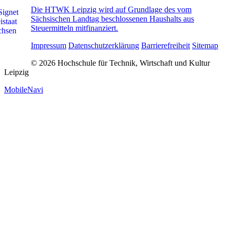
Die HTWK Leipzig wird auf Grundlage des vom
Sächsischen Landtag beschlossenen Haushalts aus
Steuermitteln mitfinanziert.
Impressum
Datenschutzerklärung
Barrierefreiheit
Sitemap
© 2026 Hochschule für Technik, Wirtschaft und Kultur
Leipzig
MobileNavi