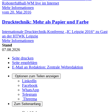
Roboterfußball-WM live im Internet
Mehr Informationen
vom
20. Mai 2016
Drucktechnik: Mehr als Papier und Farbe
Internationale Drucktechnik-Konferenz „IC Leipzig 2016“ zu Gast
an der HTWK Leipzig
Mehr Informationen
Stand
07.08.2026
Seite drucken
Seite empfehlen
E-Mail an Redaktion: Zentrale Webredaktion
Optionen zum Teilen anzeigen
LinkedIn
Facebook
WhatsApp
Telegram
Threema
Zum Seitenanfang