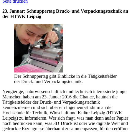
Seite drucken
23. Januar: Schnuppertag Druck- und Verpackungstechnik an
der HTWK Leipzig
Der Schnuppertag gibt Einblicke in die Tätigkeitsfelder
der Druck- und Verpackungstechnik.
Neugierige, naturwissenschaftlich und technisch interessierte junge
Menschen haben am 23. Januar 2016 die Chance, hautnah die
Tätigkeitsfelder der Druck- und Verpackungstechnik
kennenzulernen und sich über ein Ingenieursstudium an der
Hochschule für Technik, Wirtschaft und Kultur Leipzig (HTWK
Leipzig) zu informieren. Wer sich fragt, was man denn außer Papier
noch bedrucken kann, was 3D-Druck ist oder wie digitale Welt und
gedruckte Erzeugnisse überhaupt zusammenpassen, für den eröffnen