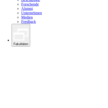
Forschende
Alumni
Unternehmen
Medien
Feedback
Fakultäten