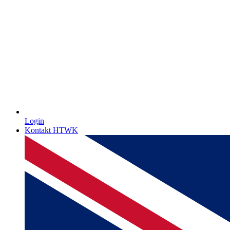
Login
Kontakt HTWK