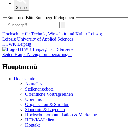
Suche
Suchbox. Bitte Suchbegriff eingeben.
Hochschule für Technik, Wirtschaft und Kultur Leipzig
Leipzig University of Applied Sciences
HTWK Leipzig
Seiten Haupt-Navigation überspringen
Hauptmenü
Hochschule
Aktuelles
Stellenangebote
Öffentliche Vortragsreihen
Über uns
Organisation & Struktur
Standorte & Lageplan
Hochschulkommunikation & Marketing
HTWK-Medien
Kontakt