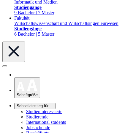
Informatik und Medien
Studiengänge
9 Bachelor | 7 Master
Fakultät
Wirtschaftswissenschaft und Wirtschaftsingenieurwesen
Studiengänge
6 Bachelor | 5 Master
Schriftgröße
Schnelleinstieg für ...
Studieninteressierte
Studierende
International students
Jobsuchende
Beschäftigte