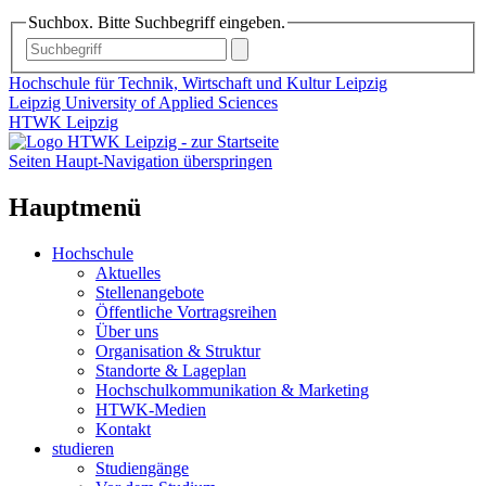
Suchbox. Bitte Suchbegriff eingeben.
Hochschule für Technik, Wirtschaft und Kultur Leipzig
Leipzig University of Applied Sciences
HTWK Leipzig
Seiten Haupt-Navigation überspringen
Hauptmenü
Hochschule
Aktuelles
Stellenangebote
Öffentliche Vortragsreihen
Über uns
Organisation & Struktur
Standorte & Lageplan
Hochschulkommunikation & Marketing
HTWK-Medien
Kontakt
studieren
Studiengänge