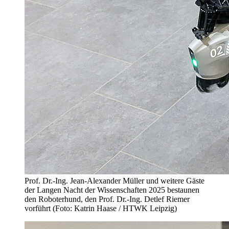
Prof. Dr.-Ing. Jean-Alexander Müller und weitere Gäste
der Langen Nacht der Wissenschaften 2025 bestaunen
den Roboterhund, den Prof. Dr.-Ing. Detlef Riemer
vorführt (Foto: Katrin Haase / HTWK Leipzig)