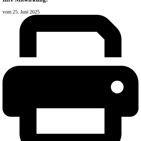
vom
25. Juni 2025