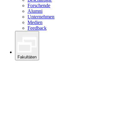
Forschende
Alumni
Unternehmen
Medien
Feedback
Fakultäten