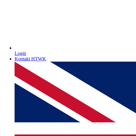
Login
Kontakt HTWK