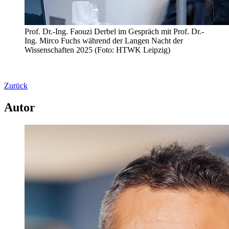
Prof. Dr.-Ing. Faouzi Derbel im Gespräch mit Prof. Dr.-
Ing. Mirco Fuchs während der Langen Nacht der
Wissenschaften 2025 (Foto: HTWK Leipzig)
Zurück
Autor