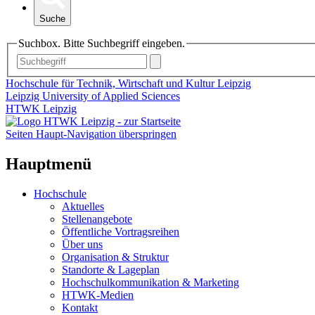
Suche
Suchbox. Bitte Suchbegriff eingeben.
Hochschule für Technik, Wirtschaft und Kultur Leipzig
Leipzig University of Applied Sciences
HTWK Leipzig
Seiten Haupt-Navigation überspringen
Hauptmenü
Hochschule
Aktuelles
Stellenangebote
Öffentliche Vortragsreihen
Über uns
Organisation & Struktur
Standorte & Lageplan
Hochschulkommunikation & Marketing
HTWK-Medien
Kontakt