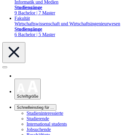
Informatik und Medien
Studiengänge
9 Bachelor | 7 Master
Fakultät
Wirtschaftswissenschaft und Wirtschaftsingenieurwesen
Studiengänge
6 Bachelor | 5 Master
Schriftgröße
Schnelleinstieg für ...
Studieninteressierte
Studierende
International students
Jobsuchende
Beschäftigte