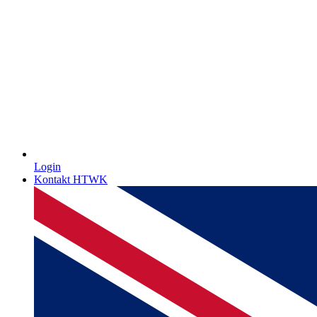
Login
Kontakt HTWK