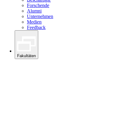
Forschende
Alumni
Unternehmen
Medien
Feedback
Fakultäten