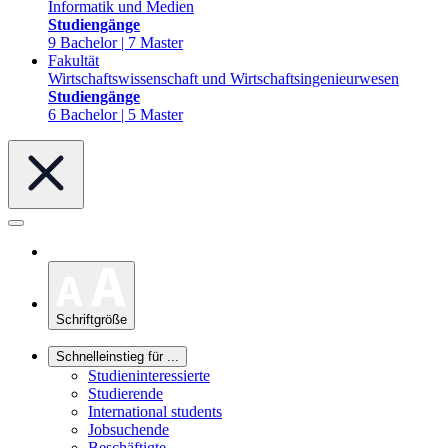
Informatik und Medien
Studiengänge
9 Bachelor | 7 Master
Fakultät
Wirtschaftswissenschaft und Wirtschaftsingenieurwesen
Studiengänge
6 Bachelor | 5 Master
Schriftgröße
Schnelleinstieg für ...
Studieninteressierte
Studierende
International students
Jobsuchende
Beschäftigte