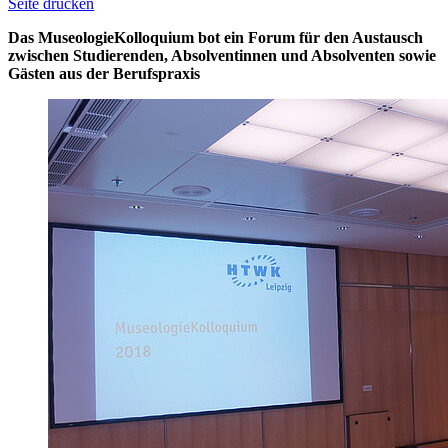
Seite drucken
Das MuseologieKolloquium bot ein Forum für den Austausch
zwischen Studierenden, Absolventinnen und Absolventen sowie
Gästen aus der Berufspraxis