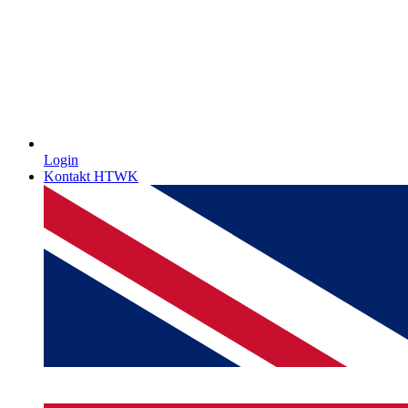
Login
Kontakt HTWK