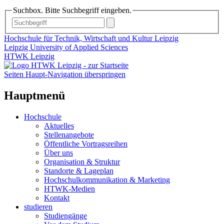
Suchbox. Bitte Suchbegriff eingeben.
Hochschule für Technik, Wirtschaft und Kultur Leipzig
Leipzig University of Applied Sciences
HTWK Leipzig
Seiten Haupt-Navigation überspringen
Hauptmenü
Hochschule
Aktuelles
Stellenangebote
Öffentliche Vortragsreihen
Über uns
Organisation & Struktur
Standorte & Lageplan
Hochschulkommunikation & Marketing
HTWK-Medien
Kontakt
studieren
Studiengänge