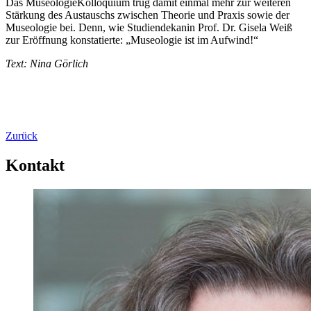
Das MuseologieKolloquium trug damit einmal mehr zur weiteren
Stärkung des Austauschs zwischen Theorie und Praxis sowie der
Museologie bei. Denn, wie Studiendekanin Prof. Dr. Gisela Weiß
zur Eröffnung konstatierte: „Museologie ist im Aufwind!“
Text: Nina Görlich
Zurück
Kontakt