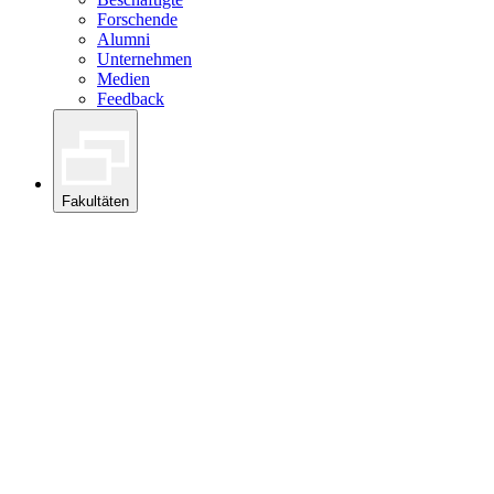
Forschende
Alumni
Unternehmen
Medien
Feedback
Fakultäten