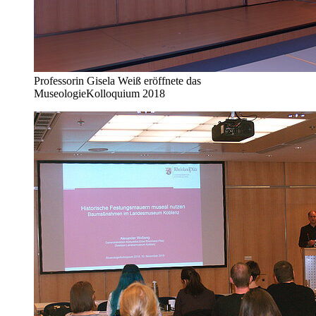
Professorin Gisela Weiß eröffnete das
MuseologieKolloquium 2018