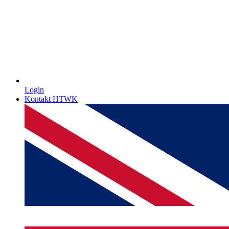
Login
Kontakt HTWK