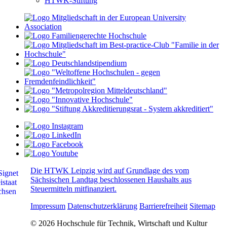
HTWK-Stiftung
Die HTWK Leipzig wird auf Grundlage des vom
Sächsischen Landtag beschlossenen Haushalts aus
Steuermitteln mitfinanziert.
Impressum
Datenschutzerklärung
Barrierefreiheit
Sitemap
© 2026 Hochschule für Technik, Wirtschaft und Kultur