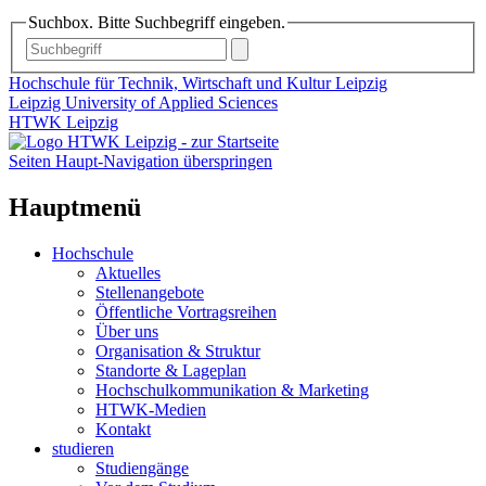
Suchbox. Bitte Suchbegriff eingeben.
Hochschule für Technik, Wirtschaft und Kultur Leipzig
Leipzig University of Applied Sciences
HTWK Leipzig
Seiten Haupt-Navigation überspringen
Hauptmenü
Hochschule
Aktuelles
Stellenangebote
Öffentliche Vortragsreihen
Über uns
Organisation & Struktur
Standorte & Lageplan
Hochschulkommunikation & Marketing
HTWK-Medien
Kontakt
studieren
Studiengänge