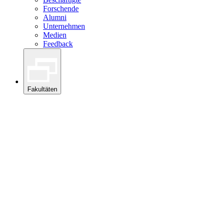
Forschende
Alumni
Unternehmen
Medien
Feedback
Fakultäten