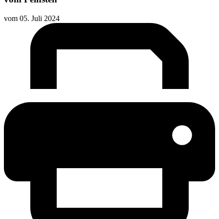
vom
05. Juli 2024