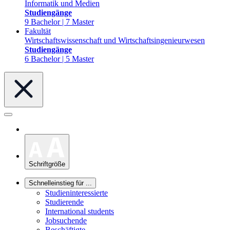
Informatik und Medien
Studiengänge
9 Bachelor | 7 Master
Fakultät
Wirtschaftswissenschaft und Wirtschaftsingenieurwesen
Studiengänge
6 Bachelor | 5 Master
Schriftgröße
Schnelleinstieg für ...
Studieninteressierte
Studierende
International students
Jobsuchende
Beschäftigte