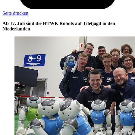
Seite drucken
Ab 17. Juli sind die HTWK Robots auf Titeljagd in den
Niederlanden