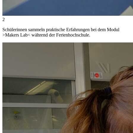
2
Schülerinnen sammeln praktische Erfahrungen bei dem Modul
>Makers Lab< während der Ferienhochschule.