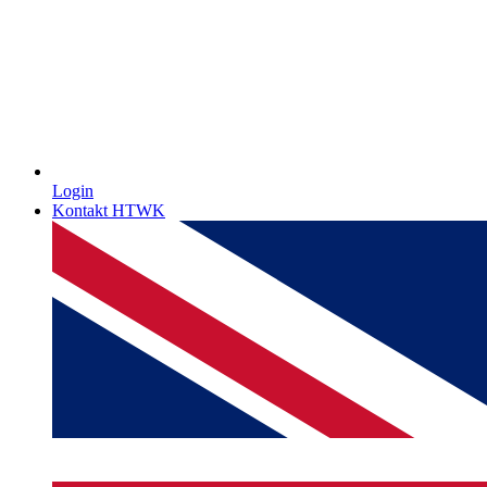
Login
Kontakt HTWK