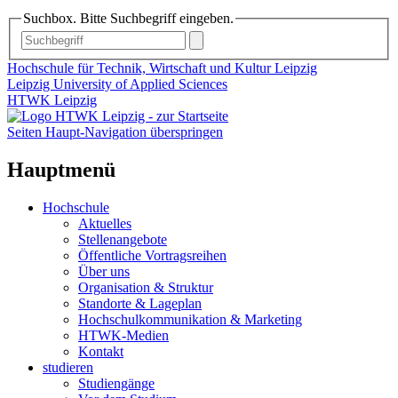
Suchbox. Bitte Suchbegriff eingeben.
Hochschule für Technik, Wirtschaft und Kultur Leipzig
Leipzig University of Applied Sciences
HTWK Leipzig
Seiten Haupt-Navigation überspringen
Hauptmenü
Hochschule
Aktuelles
Stellenangebote
Öffentliche Vortragsreihen
Über uns
Organisation & Struktur
Standorte & Lageplan
Hochschulkommunikation & Marketing
HTWK-Medien
Kontakt
studieren
Studiengänge