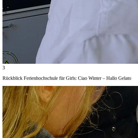
3
Rückblick Ferienhochschule für Girls: Ciao Winter – Hallo Gelato