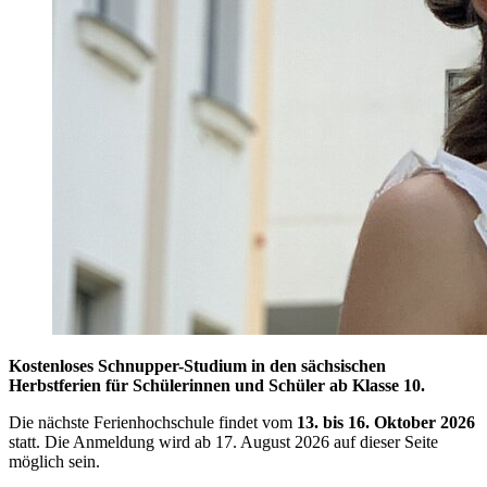
Kostenloses Schnupper-Studium in den sächsischen
Herbstferien für Schülerinnen und Schüler ab Klasse 10.
Die nächste Ferienhochschule findet vom
13. bis 16. Oktober 2026
statt. Die Anmeldung wird ab 17. August 2026 auf dieser Seite
möglich sein.