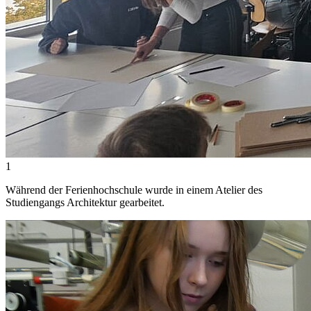
1
Während der Ferienhochschule wurde in einem Atelier des
Studiengangs Architektur gearbeitet.