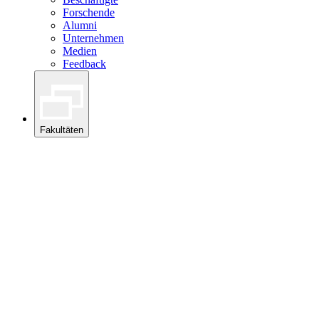
Forschende
Alumni
Unternehmen
Medien
Feedback
Fakultäten