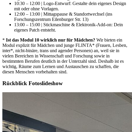
10:30 – 12:00 | Logo-Entwurf: Gestalte dein eigenes Design
mit oder ohne Vorlagen.
12:00 – 13:00 | Mittagspause & Standortwechsel (ins
Forschungszentrum Eilenburger Str. 13)
13:00 – 15:00 | Stickmaschine & Elektronik-Add-on: Dein
eigenes Patch entsteht.
*
Ist das Modul 10 wirklich nur für Mädchen?
Wir bieten ein
Modul explizit für Mädchen und junge FLINTA* (Frauen, Lesben,
inter*, nicht-binäre, trans und agender Personen) an, weil sie in
vielen Bereichen in Wissenschaft und Forschung sowie in
bestimmten Berufen deutlich in der Unterzahl sind. Deshalb ist es
wichtig, Räume zum Lernen und Austauschen zu schaffen, die
diesen Menschen vorbehalten sind.
Rückblick Fotoslideshow