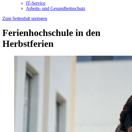
IT-Service
Arbeits- und Gesundheitsschutz
Zum Seitenfuß springen
Ferienhochschule in den
Herbstferien