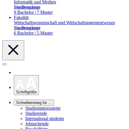
Informatik und Medien
Studiengänge
9 Bachelor | 7 Master
Fakultät
Wirtschaftswissenschaft und Wirtschaftsingenieurwesen
Studiengänge
6 Bachelor | 5 Master
Schriftgröße
Schnelleinstieg für ...
Studieninteressierte
Studierende
International students
Jobsuchende
Beschäftigte