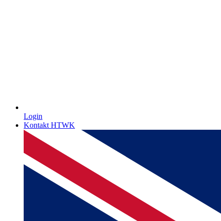
Login
Kontakt HTWK