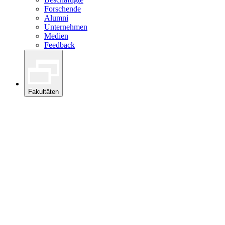
Forschende
Alumni
Unternehmen
Medien
Feedback
Fakultäten