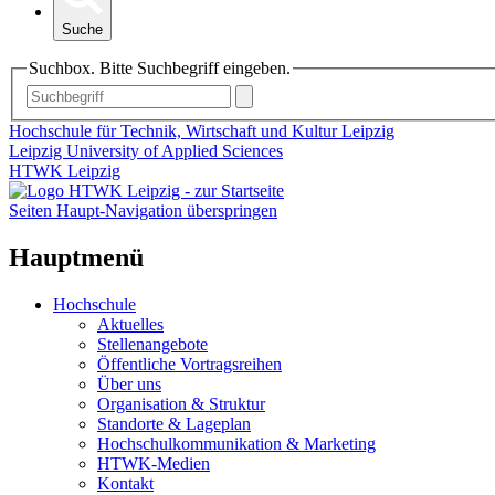
Suche
Suchbox. Bitte Suchbegriff eingeben.
Hochschule für Technik, Wirtschaft und Kultur Leipzig
Leipzig University of Applied Sciences
HTWK Leipzig
Seiten Haupt-Navigation überspringen
Hauptmenü
Hochschule
Aktuelles
Stellenangebote
Öffentliche Vortragsreihen
Über uns
Organisation & Struktur
Standorte & Lageplan
Hochschulkommunikation & Marketing
HTWK-Medien
Kontakt