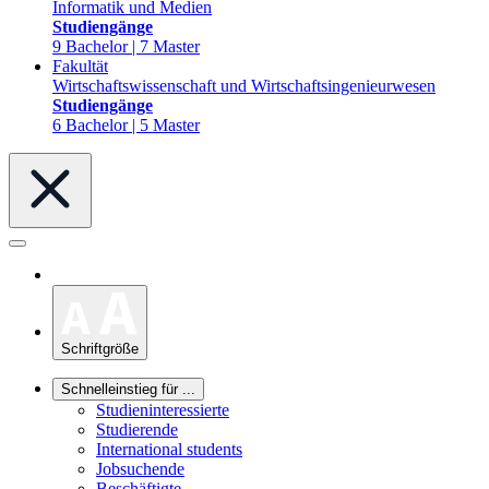
Informatik und Medien
Studiengänge
9 Bachelor | 7 Master
Fakultät
Wirtschaftswissenschaft und Wirtschaftsingenieurwesen
Studiengänge
6 Bachelor | 5 Master
Schriftgröße
Schnelleinstieg für ...
Studieninteressierte
Studierende
International students
Jobsuchende
Beschäftigte