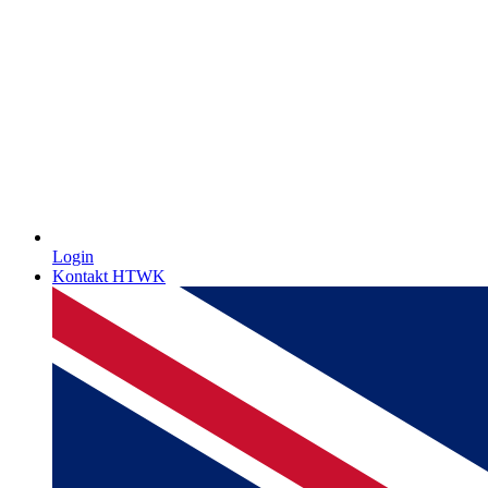
Login
Kontakt HTWK