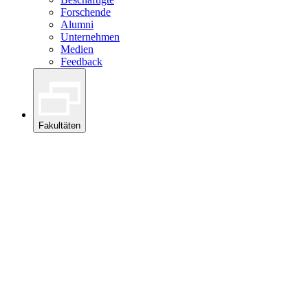
Forschende
Alumni
Unternehmen
Medien
Feedback
Fakultäten