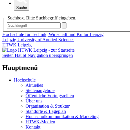
Suche
Suchbox. Bitte Suchbegriff eingeben.
Hochschule für Technik, Wirtschaft und Kultur Leipzig
Leipzig University of Applied Sciences
HTWK Leipzig
Seiten Haupt-Navigation überspringen
Hauptmenü
Hochschule
Aktuelles
Stellenangebote
Öffentliche Vortragsreihen
Über uns
Organisation & Struktur
Standorte & Lageplan
Hochschulkommunikation & Marketing
HTWK-Medien
Kontakt