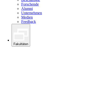
Forschende
Alumni
Unternehmen
Medien
Feedback
Fakultäten