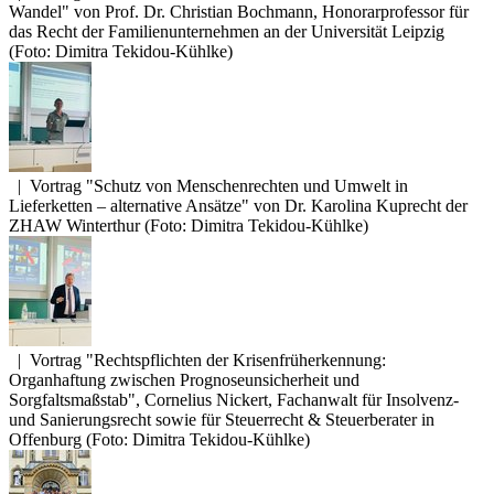
Wandel" von Prof. Dr. Christian Bochmann, Honorarprofessor für
das Recht der Familienunternehmen an der Universität Leipzig
(Foto: Dimitra Tekidou-Kühlke)
|
Vortrag "Schutz von Menschenrechten und Umwelt in
Lieferketten – alternative Ansätze" von Dr. Karolina Kuprecht der
ZHAW Winterthur (Foto: Dimitra Tekidou-Kühlke)
|
Vortrag "Rechtspflichten der Krisenfrüherkennung:
Organhaftung zwischen Prognoseunsicherheit und
Sorgfaltsmaßstab", Cornelius Nickert, Fachanwalt für Insolvenz-
und Sanierungsrecht sowie für Steuerrecht & Steuerberater in
Offenburg (Foto: Dimitra Tekidou-Kühlke)