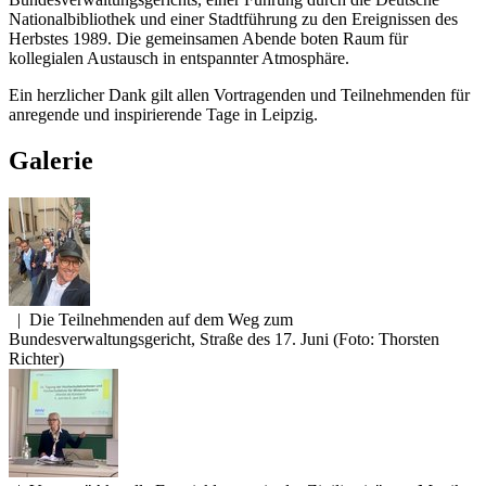
Nationalbibliothek und einer Stadtführung zu den Ereignissen des
Herbstes 1989. Die gemeinsamen Abende boten Raum für
kollegialen Austausch in entspannter Atmosphäre.
Ein herzlicher Dank gilt allen Vortragenden und Teilnehmenden für
anregende und inspirierende Tage in Leipzig.
Galerie
|
Die Teilnehmenden auf dem Weg zum
Bundesverwaltungsgericht, Straße des 17. Juni (Foto: Thorsten
Richter)