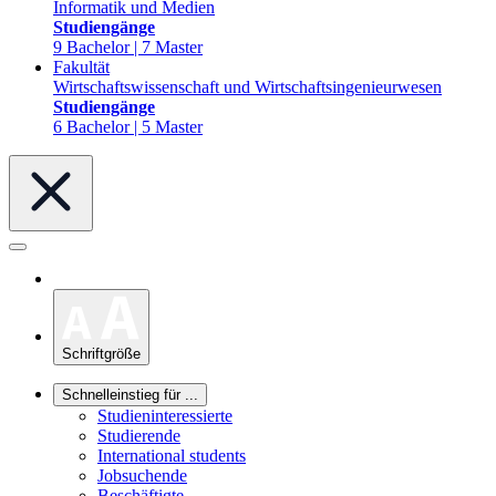
Informatik und Medien
Studiengänge
9 Bachelor | 7 Master
Fakultät
Wirtschaftswissenschaft und Wirtschaftsingenieurwesen
Studiengänge
6 Bachelor | 5 Master
Schriftgröße
Schnelleinstieg für ...
Studieninteressierte
Studierende
International students
Jobsuchende
Beschäftigte