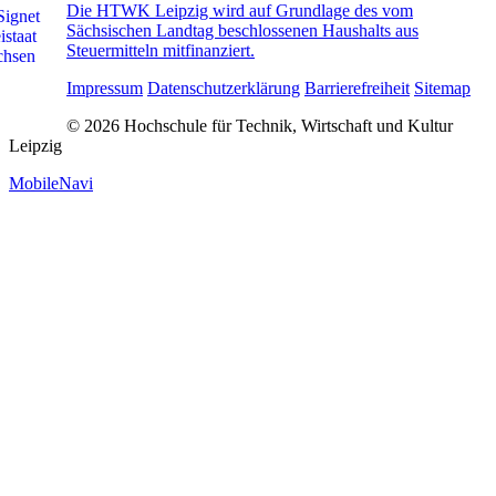
Die HTWK Leipzig wird auf Grundlage des vom
Sächsischen Landtag beschlossenen Haushalts aus
Steuermitteln mitfinanziert.
Impressum
Datenschutzerklärung
Barrierefreiheit
Sitemap
© 2026 Hochschule für Technik, Wirtschaft und Kultur
Leipzig
MobileNavi