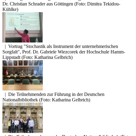
Dr. Christian Schrader aus Göttingen (Foto: Dimitra Tekidou-
Kühlke)
|
Vortrag "Stochastik als Instrument der unternehmerischen
Sorgfalt", Prof. Dr. Gabriele Wiezcorek der Hochschule Hamm-
Lippstadt (Foto: Katharina Gelbrich)
|
Die Teilnehmenden zur Führung in der Deutschen
Nationalbibliothek (Foto: Katharina Gelbrich)