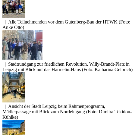
|
Alle Teilnehmenden vor dem Gutenberg-Bau der HTWK (Foto:
Anke Otto)
|
Stadtrundgang zur friedlichen Revolution, Willy-Brandt-Platz in
Leipzig mit Blick auf das Harmelin-Haus (Foto: Katharina Gelbrich)
|
Ansicht der Stadt Leipzig beim Rahmenprogramm,
Mädlerpassage mit Blick zum Nordeingang (Foto: Dimitra Tekidou-
Kühlke)