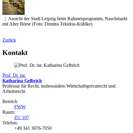
|
Ansicht der Stadt Leipzig beim Rahmenprogramm, Naschmarkt
mit Alter Börse (Foto: Dimitra Tekidou-Kühlke)
Zurück
Kontakt
Prof. Dr. iur.
Katharina Gelbrich
Professur für Recht, insbesondere Wirtschaftsprivatrecht und
Arbeitsrecht
Bereich:
FWW
Raum:
ZU 107
Telefon:
+49 341 3076-7050