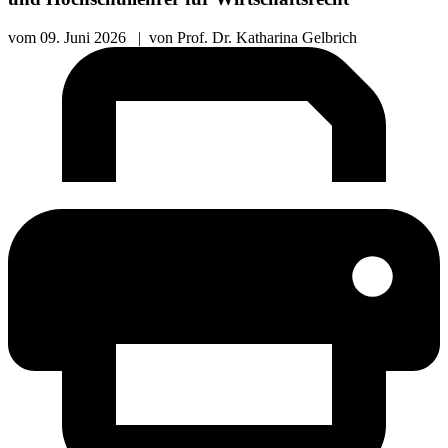
vom
09. Juni 2026
|
von
Prof. Dr. Katharina Gelbrich