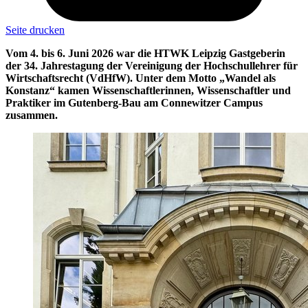
Seite drucken
Vom 4. bis 6. Juni 2026 war die HTWK Leipzig Gastgeberin
der 34. Jahrestagung der Vereinigung der Hochschullehrer für
Wirtschaftsrecht (VdHfW). Unter dem Motto „Wandel als
Konstanz“ kamen Wissenschaftlerinnen, Wissenschaftler und
Praktiker im Gutenberg-Bau am Connewitzer Campus
zusammen.