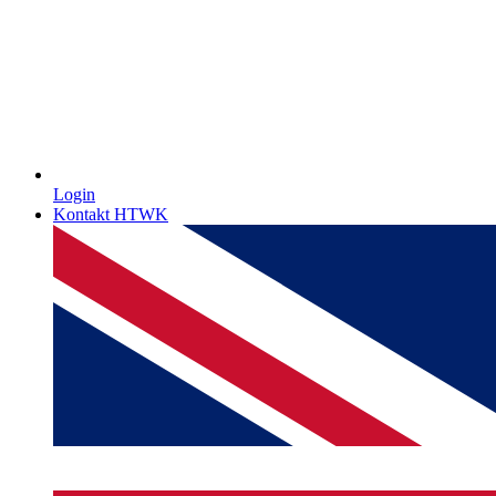
Login
Kontakt HTWK