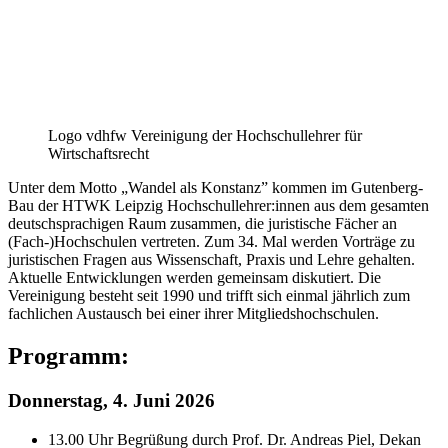
Logo vdhfw Vereinigung der Hochschullehrer für
Wirtschaftsrecht
Unter dem Motto „Wandel als Konstanz” kommen im Gutenberg-
Bau der HTWK Leipzig Hochschullehrer:innen aus dem gesamten
deutschsprachigen Raum zusammen, die juristische Fächer an
(Fach-)Hochschulen vertreten. Zum 34. Mal werden Vorträge zu
juristischen Fragen aus Wissenschaft, Praxis und Lehre gehalten.
Aktuelle Entwicklungen werden gemeinsam diskutiert. Die
Vereinigung besteht seit 1990 und trifft sich einmal jährlich zum
fachlichen Austausch bei einer ihrer Mitgliedshochschulen.
Programm:
Donnerstag, 4. Juni 2026
13.00 Uhr Begrüßung durch Prof. Dr. Andreas Piel, Dekan