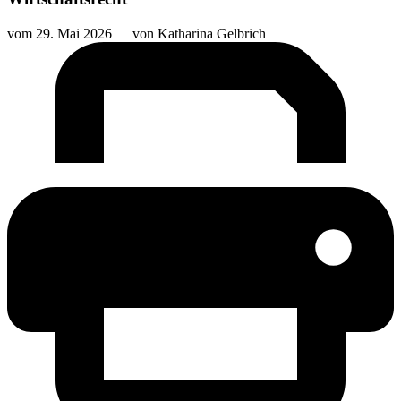
vom
29. Mai 2026
|
von
Katharina Gelbrich