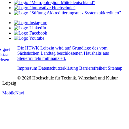
Die HTWK Leipzig wird auf Grundlage des vom
Sächsischen Landtag beschlossenen Haushalts aus
Steuermitteln mitfinanziert.
Impressum
Datenschutzerklärung
Barrierefreiheit
Sitemap
© 2026 Hochschule für Technik, Wirtschaft und Kultur
Leipzig
MobileNavi