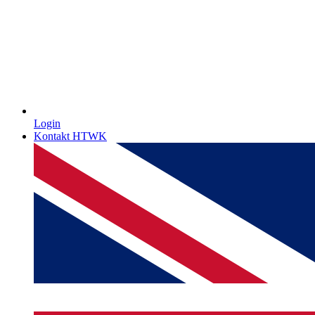
Login
Kontakt HTWK