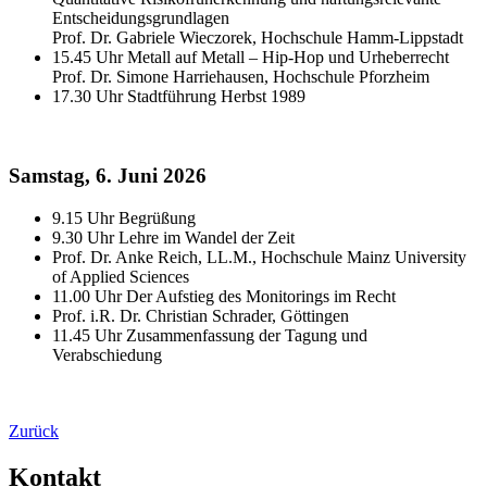
Entscheidungsgrundlagen
Prof. Dr. Gabriele Wieczorek, Hochschule Hamm-Lippstadt
15.45 Uhr Metall auf Metall – Hip-Hop und Urheberrecht
Prof. Dr. Simone Harriehausen, Hochschule Pforzheim
17.30 Uhr Stadtführung Herbst 1989
Samstag, 6. Juni 2026
9.15 Uhr Begrüßung
9.30 Uhr Lehre im Wandel der Zeit
Prof. Dr. Anke Reich, LL.M., Hochschule Mainz University
of Applied Sciences
11.00 Uhr Der Aufstieg des Monitorings im Recht
Prof. i.R. Dr. Christian Schrader, Göttingen
11.45 Uhr Zusammenfassung der Tagung und
Verabschiedung
Zurück
Kontakt