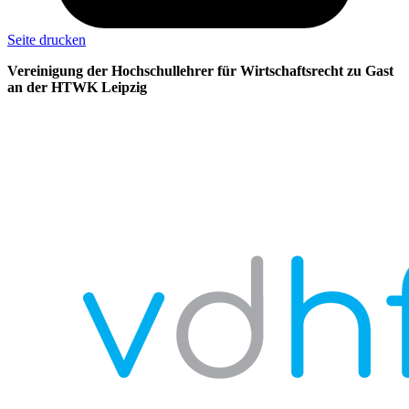
Seite drucken
Vereinigung der Hochschullehrer für Wirtschaftsrecht zu Gast
an der HTWK Leipzig