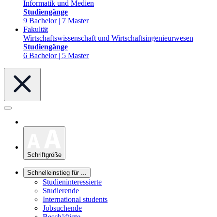
Informatik und Medien
Studiengänge
9 Bachelor | 7 Master
Fakultät
Wirtschaftswissenschaft und Wirtschaftsingenieurwesen
Studiengänge
6 Bachelor | 5 Master
Schriftgröße
Schnelleinstieg für ...
Studieninteressierte
Studierende
International students
Jobsuchende
Beschäftigte