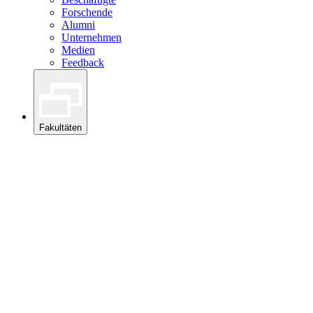
Forschende
Alumni
Unternehmen
Medien
Feedback
Fakultäten