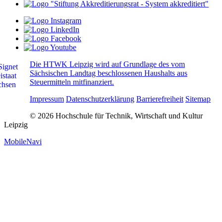
Die HTWK Leipzig wird auf Grundlage des vom
Sächsischen Landtag beschlossenen Haushalts aus
Steuermitteln mitfinanziert.
Impressum
Datenschutzerklärung
Barrierefreiheit
Sitemap
© 2026 Hochschule für Technik, Wirtschaft und Kultur
Leipzig
MobileNavi