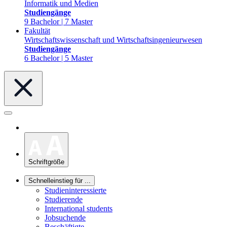
Informatik und Medien
Studiengänge
9 Bachelor | 7 Master
Fakultät
Wirtschaftswissenschaft und Wirtschaftsingenieurwesen
Studiengänge
6 Bachelor | 5 Master
Schriftgröße
Schnelleinstieg für ...
Studieninteressierte
Studierende
International students
Jobsuchende
Beschäftigte