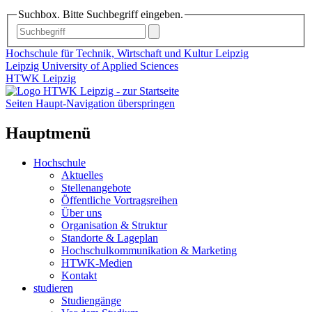
Suchbox. Bitte Suchbegriff eingeben.
Hochschule für Technik, Wirtschaft und Kultur Leipzig
Leipzig University of Applied Sciences
HTWK Leipzig
Seiten Haupt-Navigation überspringen
Hauptmenü
Hochschule
Aktuelles
Stellenangebote
Öffentliche Vortragsreihen
Über uns
Organisation & Struktur
Standorte & Lageplan
Hochschulkommunikation & Marketing
HTWK-Medien
Kontakt
studieren
Studiengänge