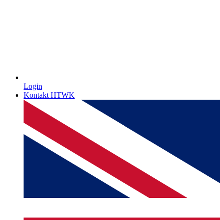
Login
Kontakt HTWK