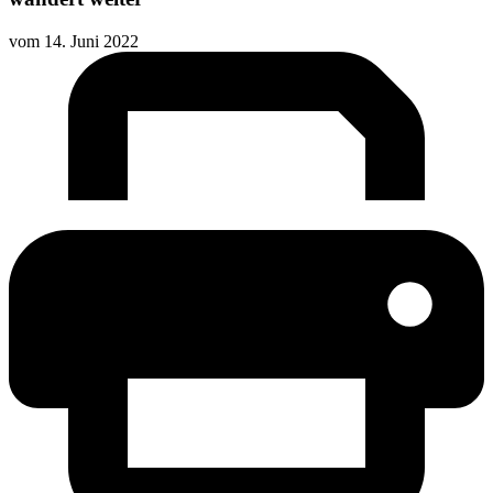
vom
14. Juni 2022