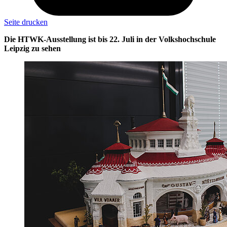
Seite drucken
Die HTWK-Ausstellung ist bis 22. Juli in der Volkshochschule
Leipzig zu sehen