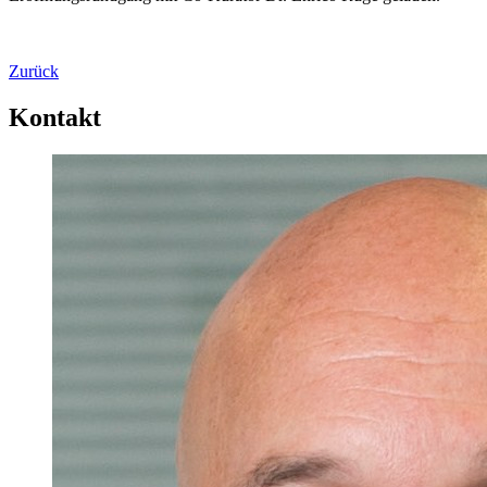
Zurück
Kontakt