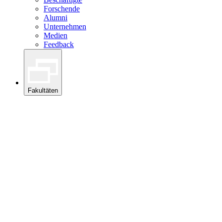
Forschende
Alumni
Unternehmen
Medien
Feedback
Fakultäten