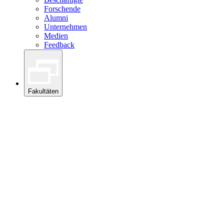
Forschende
Alumni
Unternehmen
Medien
Feedback
Fakultäten