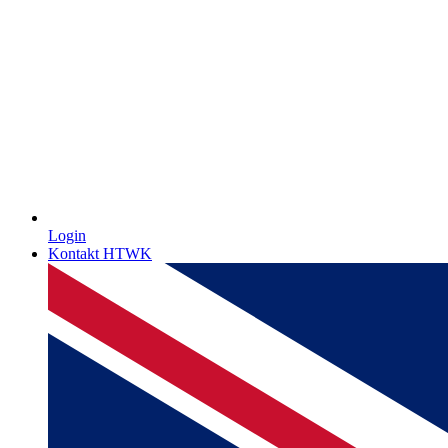
Login
Kontakt HTWK