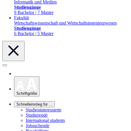
Informatik und Medien
Studiengänge
9 Bachelor | 7 Master
Fakultät
Wirtschaftswissenschaft und Wirtschaftsingenieurwesen
Studiengänge
6 Bachelor | 5 Master
Schriftgröße
Schnelleinstieg für ...
Studieninteressierte
Studierende
International students
Jobsuchende
Beschäftigte