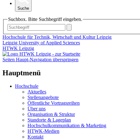
Suche
Suchbox. Bitte Suchbegriff eingeben.
Hochschule für Technik, Wirtschaft und Kultur Leipzig
Leipzig University of Applied Sciences
HTWK Leipzig
Seiten Haupt-Navigation überspringen
Hauptmenü
Hochschule
Aktuelles
Stellenangebote
Öffentliche Vortragsreihen
Über uns
Organisation & Struktur
Standorte & Lageplan
Hochschulkommunikation & Marketing
HTWK-Medien
Kontakt