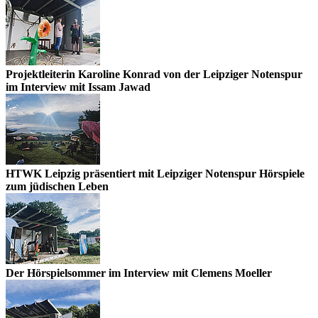
Projektleiterin Karoline Konrad von der Leipziger Notenspur
im Interview mit Issam Jawad
HTWK Leipzig präsentiert mit Leipziger Notenspur Hörspiele
zum jüdischen Leben
Der Hörspielsommer im Interview mit Clemens Moeller