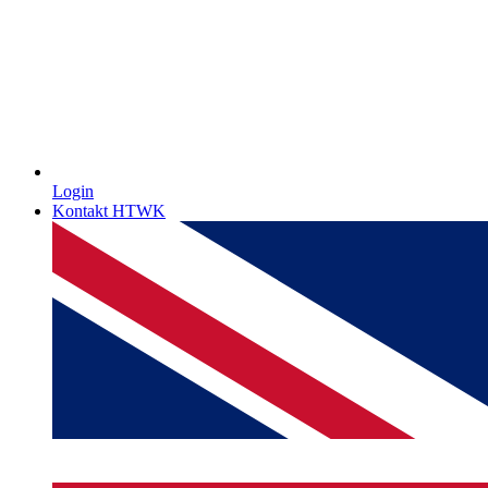
Login
Kontakt HTWK