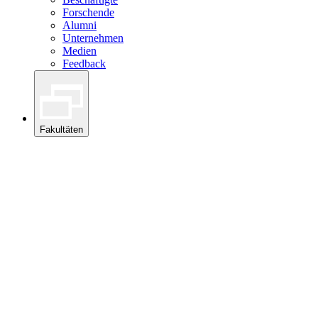
Forschende
Alumni
Unternehmen
Medien
Feedback
Fakultäten