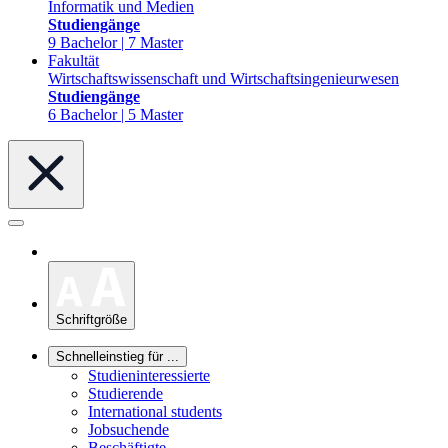
Informatik und Medien
Studiengänge
9 Bachelor | 7 Master
Fakultät
Wirtschaftswissenschaft und Wirtschaftsingenieurwesen
Studiengänge
6 Bachelor | 5 Master
Schriftgröße
Schnelleinstieg für ...
Studieninteressierte
Studierende
International students
Jobsuchende
Beschäftigte