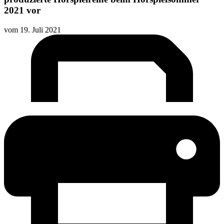
2021 vor
vom
19. Juli 2021