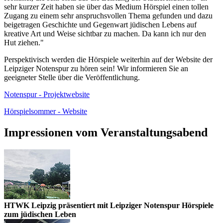
sehr kurzer Zeit haben sie über das Medium Hörspiel einen tollen
Zugang zu einem sehr anspruchsvollen Thema gefunden und dazu
beigetragen Geschichte und Gegenwart jüdischen Lebens auf
kreative Art und Weise sichtbar zu machen. Da kann ich nur den
Hut ziehen."
Perspektivisch werden die Hörspiele weiterhin auf der Website der
Leipziger Notenspur zu hören sein! Wir informieren Sie an
geeigneter Stelle über die Veröffentlichung.
Notenspur - Projektwebsite
Hörspielsommer - Website
Impressionen vom Veranstaltungsabend
HTWK Leipzig präsentiert mit Leipziger Notenspur Hörspiele
zum jüdischen Leben