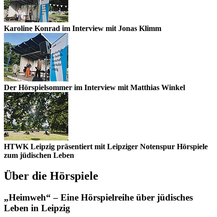
Karoline Konrad im Interview mit Jonas Klimm
Der Hörspielsommer im Interview mit Matthias Winkel
HTWK Leipzig präsentiert mit Leipziger Notenspur Hörspiele
zum jüdischen Leben
Über die Hörspiele
„Heimweh“ – Eine Hörspielreihe über jüdisches
Leben in Leipzig