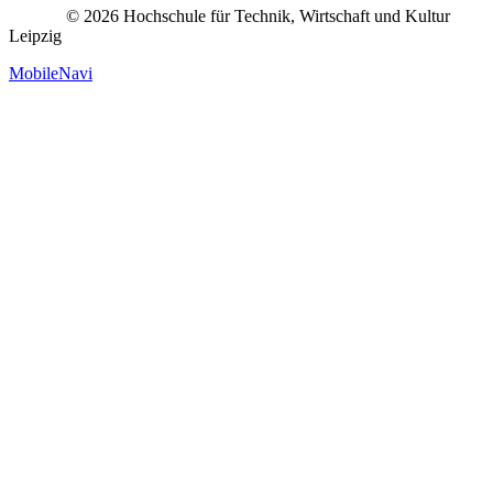
© 2026 Hochschule für Technik, Wirtschaft und Kultur
Leipzig
MobileNavi