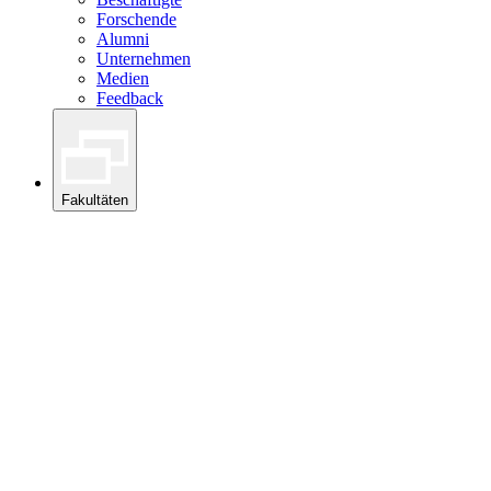
Forschende
Alumni
Unternehmen
Medien
Feedback
Fakultäten