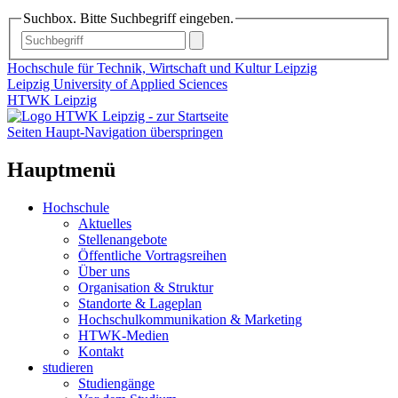
Suchbox. Bitte Suchbegriff eingeben.
Hochschule für Technik, Wirtschaft und Kultur Leipzig
Leipzig University of Applied Sciences
HTWK Leipzig
Seiten Haupt-Navigation überspringen
Hauptmenü
Hochschule
Aktuelles
Stellenangebote
Öffentliche Vortragsreihen
Über uns
Organisation & Struktur
Standorte & Lageplan
Hochschulkommunikation & Marketing
HTWK-Medien
Kontakt
studieren
Studiengänge