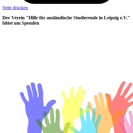
Seite drucken
Der Verein "Hilfe für ausländische Studierende in Leipzig e.V."
bittet um Spenden