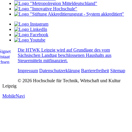
Die HTWK Leipzig wird auf Grundlage des vom
Sächsischen Landtag beschlossenen Haushalts aus
Steuermitteln mitfinanziert.
Impressum
Datenschutzerklärung
Barrierefreiheit
Sitemap
© 2026 Hochschule für Technik, Wirtschaft und Kultur
Leipzig
MobileNavi