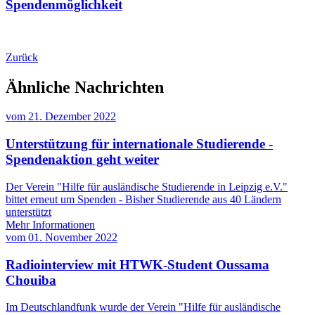
Spendenmöglichkeit
Zurück
Ähnliche Nachrichten
vom
21. Dezember 2022
Unterstützung für internationale Studierende -
Spendenaktion geht weiter
Der Verein "Hilfe für ausländische Studierende in Leipzig e.V."
bittet erneut um Spenden - Bisher Studierende aus 40 Ländern
unterstützt
Mehr Informationen
vom
01. November 2022
Radiointerview mit HTWK-Student Oussama
Chouiba
Im Deutschlandfunk wurde der Verein "Hilfe für ausländische