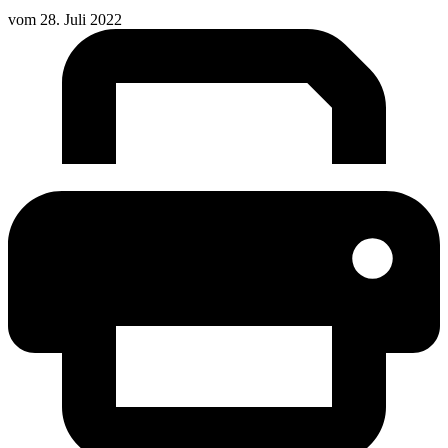
vom
28. Juli 2022