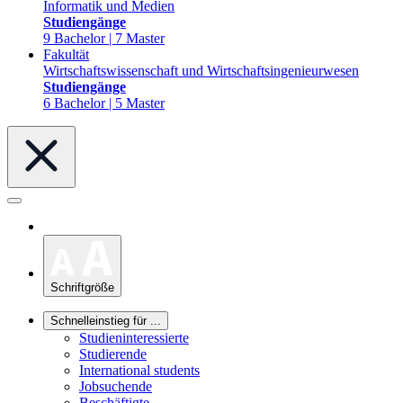
Informatik und Medien
Studiengänge
9 Bachelor | 7 Master
Fakultät
Wirtschaftswissenschaft und Wirtschaftsingenieurwesen
Studiengänge
6 Bachelor | 5 Master
Schriftgröße
Schnelleinstieg für ...
Studieninteressierte
Studierende
International students
Jobsuchende
Beschäftigte