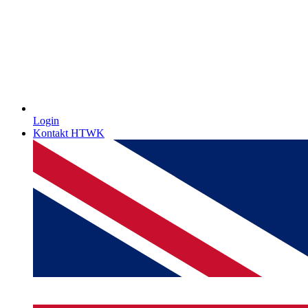
Login
Kontakt HTWK