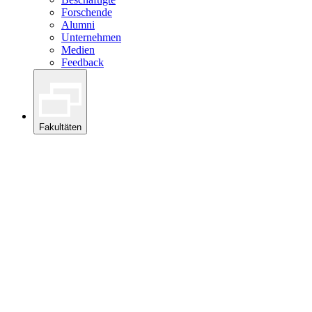
Forschende
Alumni
Unternehmen
Medien
Feedback
Fakultäten