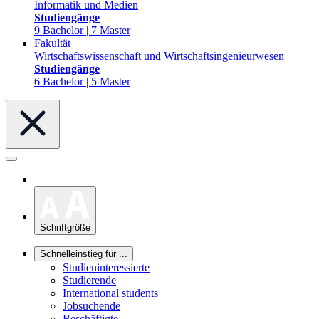
Informatik und Medien
Studiengänge
9 Bachelor | 7 Master
Fakultät
Wirtschaftswissenschaft und Wirtschaftsingenieurwesen
Studiengänge
6 Bachelor | 5 Master
Schriftgröße
Schnelleinstieg für ...
Studieninteressierte
Studierende
International students
Jobsuchende
Beschäftigte