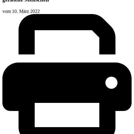
vom
10. März 2022