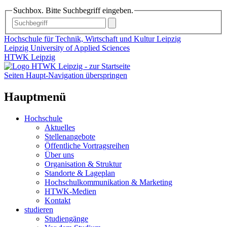
Suchbox. Bitte Suchbegriff eingeben.
Hochschule für Technik, Wirtschaft und Kultur Leipzig
Leipzig University of Applied Sciences
HTWK Leipzig
Seiten Haupt-Navigation überspringen
Hauptmenü
Hochschule
Aktuelles
Stellenangebote
Öffentliche Vortragsreihen
Über uns
Organisation & Struktur
Standorte & Lageplan
Hochschulkommunikation & Marketing
HTWK-Medien
Kontakt
studieren
Studiengänge