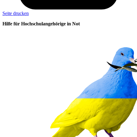
Seite drucken
Hilfe für Hochschulangehörige in Not