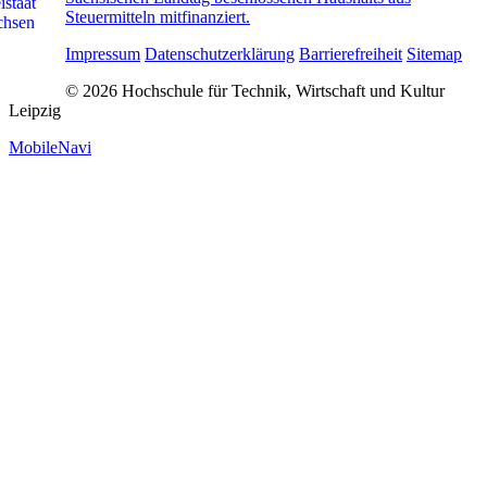
Steuermitteln mitfinanziert.
Impressum
Datenschutzerklärung
Barrierefreiheit
Sitemap
© 2026 Hochschule für Technik, Wirtschaft und Kultur
Leipzig
MobileNavi