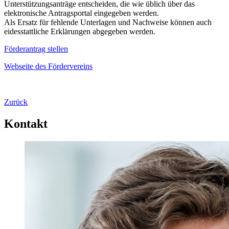
Unterstützungsanträge entscheiden, die wie üblich über das
elektronische Antragsportal eingegeben werden.
Als Ersatz für fehlende Unterlagen und Nachweise können auch
eidesstattliche Erklärungen abgegeben werden.
Förderantrag stellen
Webseite des Fördervereins
Zurück
Kontakt