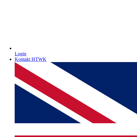
Login
Kontakt HTWK