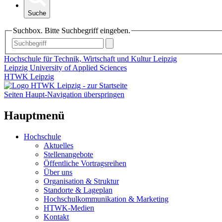
Suche
Suchbox. Bitte Suchbegriff eingeben.
Hochschule für Technik, Wirtschaft und Kultur Leipzig
Leipzig University of Applied Sciences
HTWK Leipzig
Seiten Haupt-Navigation überspringen
Hauptmenü
Hochschule
Aktuelles
Stellenangebote
Öffentliche Vortragsreihen
Über uns
Organisation & Struktur
Standorte & Lageplan
Hochschulkommunikation & Marketing
HTWK-Medien
Kontakt