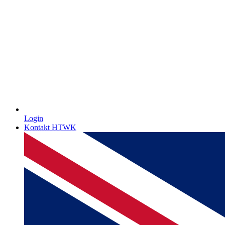
Login
Kontakt HTWK