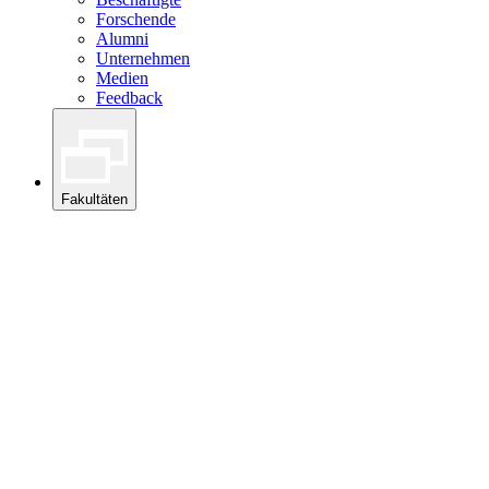
Forschende
Alumni
Unternehmen
Medien
Feedback
Fakultäten