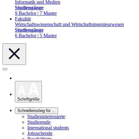
Informatik und Medien
Studiengänge
9 Bachelor | 7 Master
Fakultät
Wirtschaftswissenschaft und Wirtschaftsingenieurwesen
Studiengänge
6 Bachelor | 5 Master
Schriftgröße
Schnelleinstieg für ...
Studieninteressierte
Studierende
International students
Jobsuchende
Beschäftigte