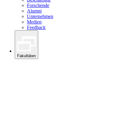
Forschende
Alumni
Unternehmen
Medien
Feedback
Fakultäten