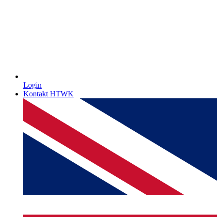
Login
Kontakt HTWK