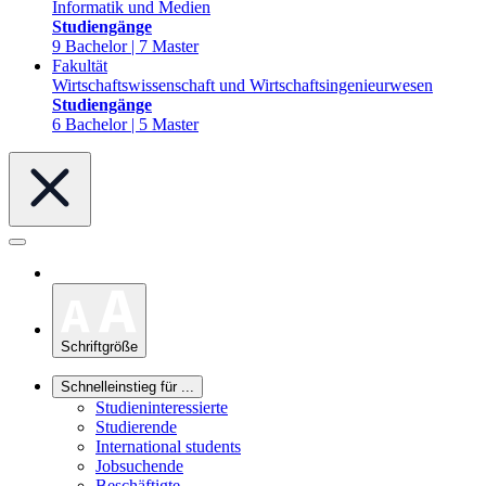
Informatik und Medien
Studiengänge
9 Bachelor | 7 Master
Fakultät
Wirtschaftswissenschaft und Wirtschaftsingenieurwesen
Studiengänge
6 Bachelor | 5 Master
Schriftgröße
Schnelleinstieg für ...
Studieninteressierte
Studierende
International students
Jobsuchende
Beschäftigte