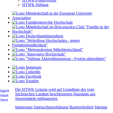
HTWK-Förderverein
HTWK-Stiftung
Die HTWK Leipzig wird auf Grundlage des vom
Sächsischen Landtag beschlossenen Haushalts aus
Steuermitteln mitfinanziert.
Impressum
Datenschutzerklärung
Barrierefreiheit
Sitemap