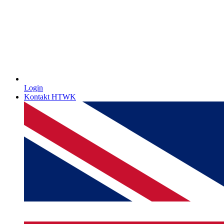
Login
Kontakt HTWK