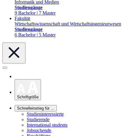
Informatik und Medien
Studiengänge
9 Bachelor | 7 Master
Fakultät
Wirtschaftswissenschaft und Wirtschaftsingenieurwesen
Studiengänge
6 Bachelor | 5 Master
Schriftgröße
Schnelleinstieg für ...
Studieninteressierte
Studierende
International students
Jobsuchende
Beschäftigte