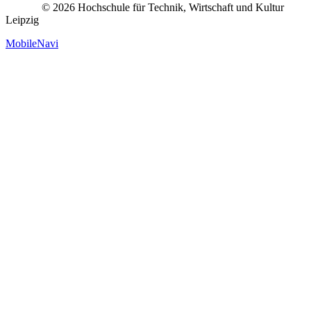
© 2026 Hochschule für Technik, Wirtschaft und Kultur
Leipzig
MobileNavi