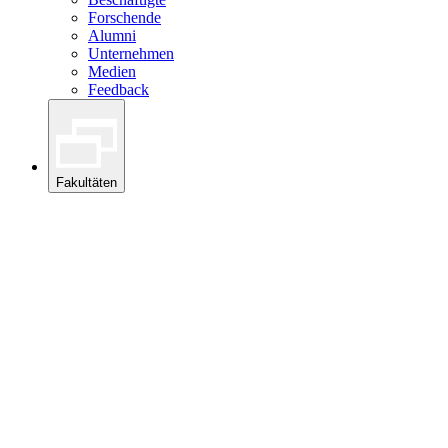
Forschende
Alumni
Unternehmen
Medien
Feedback
Fakultäten