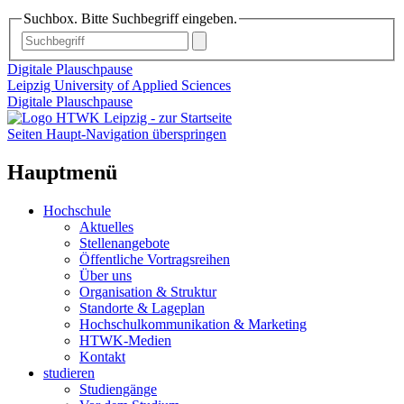
Suchbox. Bitte Suchbegriff eingeben.
Digitale Plauschpause
Leipzig University of Applied Sciences
Digitale Plauschpause
Seiten Haupt-Navigation überspringen
Hauptmenü
Hochschule
Aktuelles
Stellenangebote
Öffentliche Vortragsreihen
Über uns
Organisation & Struktur
Standorte & Lageplan
Hochschulkommunikation & Marketing
HTWK-Medien
Kontakt
studieren
Studiengänge