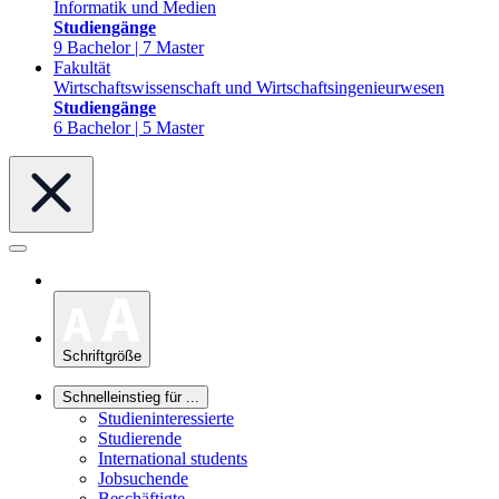
Informatik und Medien
Studiengänge
9 Bachelor | 7 Master
Fakultät
Wirtschaftswissenschaft und Wirtschaftsingenieurwesen
Studiengänge
6 Bachelor | 5 Master
Schriftgröße
Schnelleinstieg für ...
Studieninteressierte
Studierende
International students
Jobsuchende
Beschäftigte