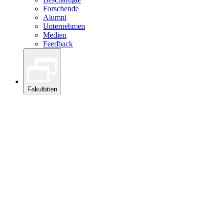
Forschende
Alumni
Unternehmen
Medien
Feedback
Fakultäten