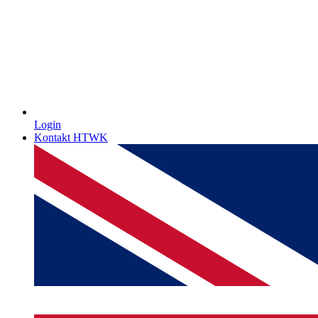
Login
Kontakt HTWK