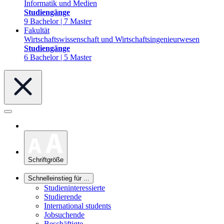
Informatik und Medien
Studiengänge
9 Bachelor | 7 Master
Fakultät
Wirtschaftswissenschaft und Wirtschaftsingenieurwesen
Studiengänge
6 Bachelor | 5 Master
Schriftgröße
Schnelleinstieg für ...
Studieninteressierte
Studierende
International students
Jobsuchende
Beschäftigte