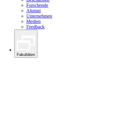
Forschende
Alumni
Unternehmen
Medien
Feedback
Fakultäten