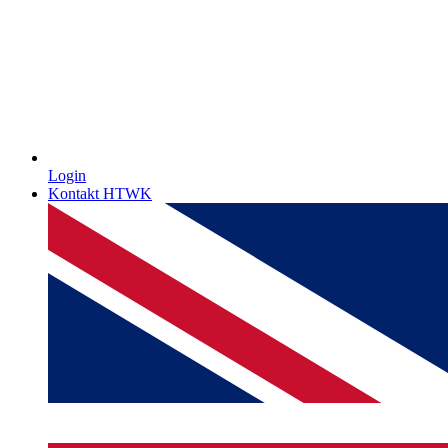
Login
Kontakt HTWK