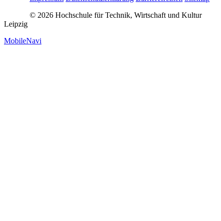
© 2026 Hochschule für Technik, Wirtschaft und Kultur
Leipzig
MobileNavi