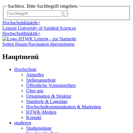
Suchbox. Bitte Suchbegriff eingeben.
Hochschuldidaktik+
Leipzig University of Applied Sciences
Hochschuldidaktik+
Seiten Haupt-Navigation überspringen
Hauptmenü
Hochschule
Aktuelles
Stellenangebote
Öffentliche Vortragsreihen
Über uns
Organisation & Struktur
Standorte & Lageplan
Hochschulkommunikation & Marketing
HTWK-Medien
Kontakt
studieren
Studiengänge