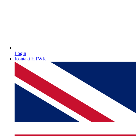
Login
Kontakt HTWK