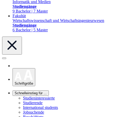
Informatik und Medien
Studiengänge
9 Bachelor | 7 Master
Fakultät
Wirtschaftswissenschaft und Wirtschaftsingenieurwesen
Studiengänge
6 Bachelor | 5 Master
Schriftgröße
Schnelleinstieg für ...
Studieninteressierte
Studierende
International students
Jobsuchende
Beschäftigte