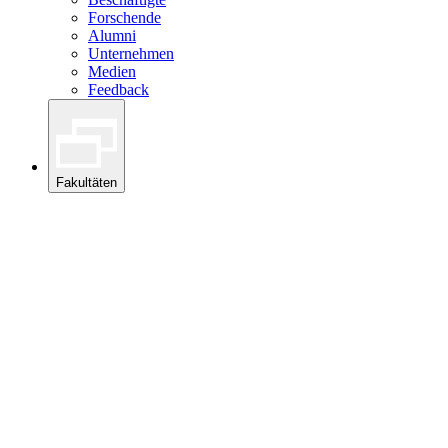
Forschende
Alumni
Unternehmen
Medien
Feedback
Fakultäten