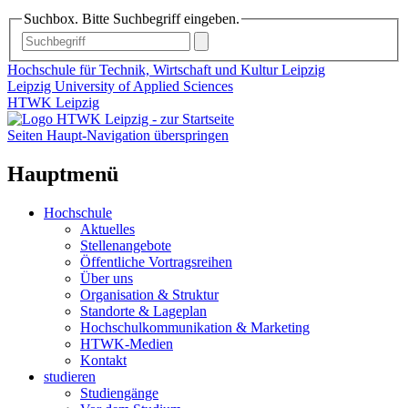
Suchbox. Bitte Suchbegriff eingeben.
Hochschule für Technik, Wirtschaft und Kultur Leipzig
Leipzig University of Applied Sciences
HTWK Leipzig
Seiten Haupt-Navigation überspringen
Hauptmenü
Hochschule
Aktuelles
Stellenangebote
Öffentliche Vortragsreihen
Über uns
Organisation & Struktur
Standorte & Lageplan
Hochschulkommunikation & Marketing
HTWK-Medien
Kontakt
studieren
Studiengänge