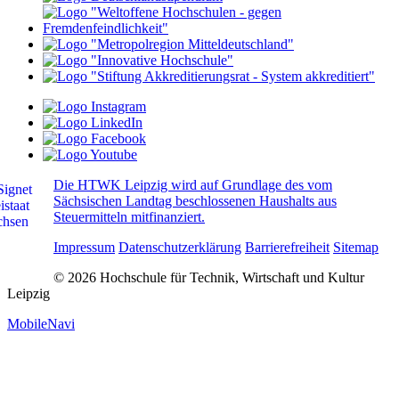
Die HTWK Leipzig wird auf Grundlage des vom
Sächsischen Landtag beschlossenen Haushalts aus
Steuermitteln mitfinanziert.
Impressum
Datenschutzerklärung
Barrierefreiheit
Sitemap
© 2026 Hochschule für Technik, Wirtschaft und Kultur
Leipzig
MobileNavi