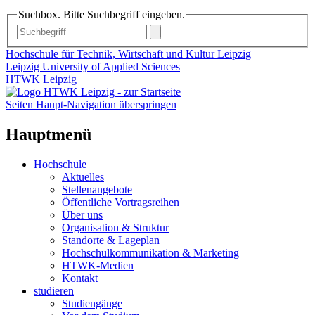
Suchbox. Bitte Suchbegriff eingeben.
Hochschule für Technik, Wirtschaft und Kultur Leipzig
Leipzig University of Applied Sciences
HTWK Leipzig
Seiten Haupt-Navigation überspringen
Hauptmenü
Hochschule
Aktuelles
Stellenangebote
Öffentliche Vortragsreihen
Über uns
Organisation & Struktur
Standorte & Lageplan
Hochschulkommunikation & Marketing
HTWK-Medien
Kontakt
studieren
Studiengänge