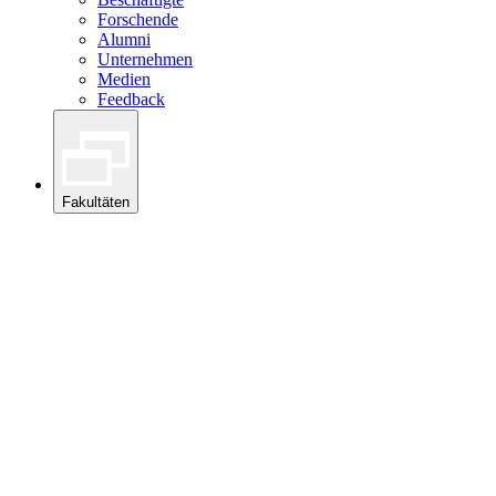
Forschende
Alumni
Unternehmen
Medien
Feedback
Fakultäten