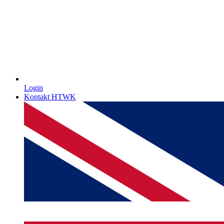
Login
Kontakt HTWK