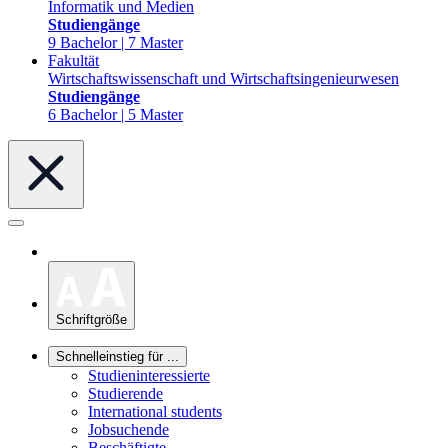
Informatik und Medien
Studiengänge
9 Bachelor | 7 Master
Fakultät
Wirtschaftswissenschaft und Wirtschaftsingenieurwesen
Studiengänge
6 Bachelor | 5 Master
Schriftgröße
Schnelleinstieg für ...
Studieninteressierte
Studierende
International students
Jobsuchende
Beschäftigte