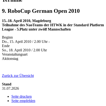
9. RoboCup German Open 2010
15.-18. April 2010, Magdeburg
Teilnahme des NaoTeams der HTWK in der Standard Platform
League - 5.Platz unter zwölf Mannschaften
Beginn
Do., 15. April 2010 / 2.00 Uhr -
Ende
So., 18. April 2010 / 2.00 Uhr
Veranstaltungsart
Aktionstag
Zurück zur Übersicht
Stand
31.07.2026
Seite drucken
Seite empfehlen