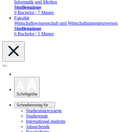
Informatik und Medien
Studiengänge
9 Bachelor | 7 Master
Fakultät
Wirtschaftswissenschaft und Wirtschaftsingenieurwesen
Studiengänge
6 Bachelor | 5 Master
Schriftgröße
Schnelleinstieg für ...
Studieninteressierte
Studierende
International students
Jobsuchende
Beschäftigte