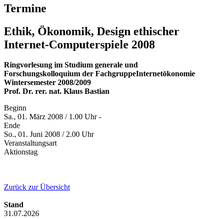
Termine
Ethik, Ökonomik, Design ethischer
Internet-Computerspiele 2008
Ringvorlesung im Studium generale und
Forschungskolloquium der FachgruppeInternetökonomie
Wintersemester 2008/2009
Prof. Dr. rer. nat. Klaus Bastian
Beginn
Sa., 01. März 2008 / 1.00 Uhr -
Ende
So., 01. Juni 2008 / 2.00 Uhr
Veranstaltungsart
Aktionstag
Zurück zur Übersicht
Stand
31.07.2026