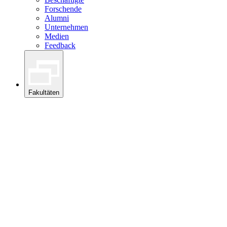
Forschende
Alumni
Unternehmen
Medien
Feedback
Fakultäten