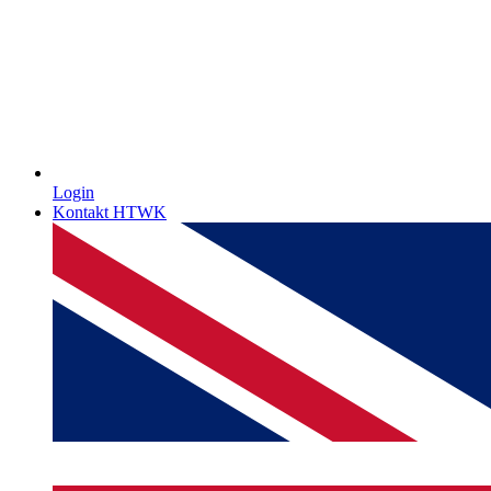
Login
Kontakt HTWK