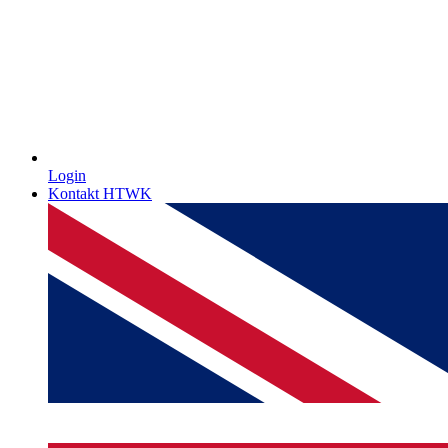
Login
Kontakt HTWK