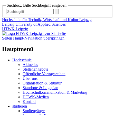
Suchbox. Bitte Suchbegriff eingeben.
Hochschule für Technik, Wirtschaft und Kultur Leipzig
Leipzig University of Applied Sciences
HTWK Leipzig
Seiten Haupt-Navigation überspringen
Hauptmenü
Hochschule
Aktuelles
Stellenangebote
Öffentliche Vortragsreihen
Über uns
Organisation & Struktur
Standorte & Lageplan
Hochschulkommunikation & Marketing
HTWK-Medien
Kontakt
studieren
Studiengänge