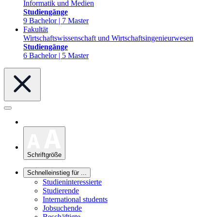
Informatik und Medien
Studiengänge
9 Bachelor | 7 Master
Fakultät
Wirtschaftswissenschaft und Wirtschaftsingenieurwesen
Studiengänge
6 Bachelor | 5 Master
Schriftgröße
Schnelleinstieg für ...
Studieninteressierte
Studierende
International students
Jobsuchende
Beschäftigte