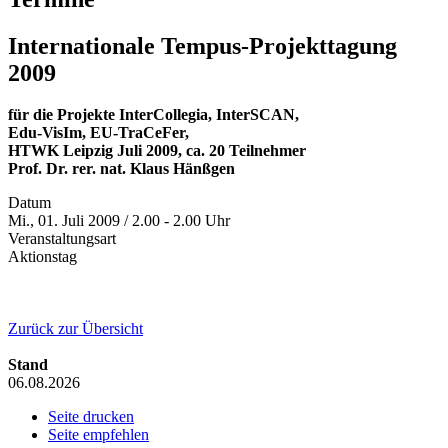
Internationale Tempus-Projekttagung
2009
für die Projekte InterCollegia, InterSCAN,
Edu-VisIm, EU-TraCeFer,
HTWK Leipzig Juli 2009, ca. 20 Teilnehmer
Prof. Dr. rer. nat. Klaus Hänßgen
Datum
Mi., 01. Juli 2009 / 2.00 - 2.00 Uhr
Veranstaltungsart
Aktionstag
Zurück zur Übersicht
Stand
06.08.2026
Seite drucken
Seite empfehlen