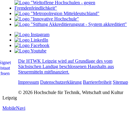
Die HTWK Leipzig wird auf Grundlage des vom
Sächsischen Landtag beschlossenen Haushalts aus
Steuermitteln mitfinanziert.
Impressum
Datenschutzerklärung
Barrierefreiheit
Sitemap
© 2026 Hochschule für Technik, Wirtschaft und Kultur
Leipzig
MobileNavi