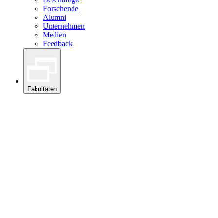
Forschende
Alumni
Unternehmen
Medien
Feedback
Fakultäten