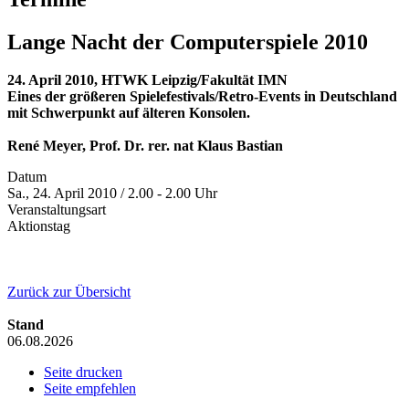
Lange Nacht der Computerspiele 2010
24. April 2010, HTWK Leipzig/Fakultät IMN
Eines der größeren Spielefestivals/Retro-Events in Deutschland
mit Schwerpunkt auf älteren Konsolen.
René Meyer, Prof. Dr. rer. nat Klaus Bastian
Datum
Sa., 24. April 2010 / 2.00 - 2.00 Uhr
Veranstaltungsart
Aktionstag
Zurück zur Übersicht
Stand
06.08.2026
Seite drucken
Seite empfehlen