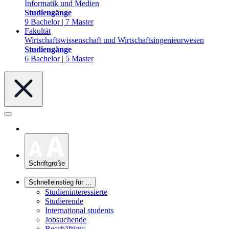
Informatik und Medien
Studiengänge
9 Bachelor | 7 Master
Fakultät
Wirtschaftswissenschaft und Wirtschaftsingenieurwesen
Studiengänge
6 Bachelor | 5 Master
Schriftgröße
Schnelleinstieg für ...
Studieninteressierte
Studierende
International students
Jobsuchende
Beschäftigte