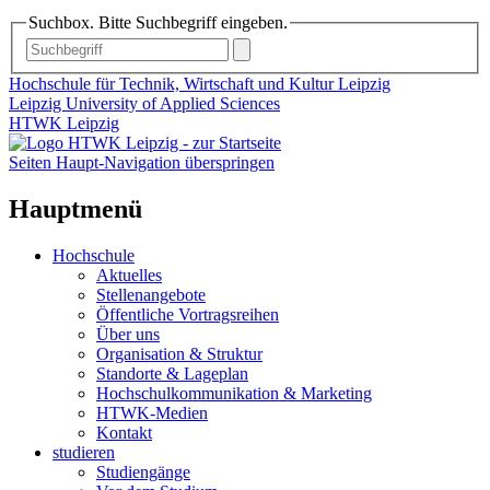
Suchbox. Bitte Suchbegriff eingeben.
Hochschule für Technik, Wirtschaft und Kultur Leipzig
Leipzig University of Applied Sciences
HTWK Leipzig
Seiten Haupt-Navigation überspringen
Hauptmenü
Hochschule
Aktuelles
Stellenangebote
Öffentliche Vortragsreihen
Über uns
Organisation & Struktur
Standorte & Lageplan
Hochschulkommunikation & Marketing
HTWK-Medien
Kontakt
studieren
Studiengänge