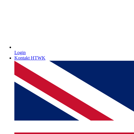
Login
Kontakt HTWK