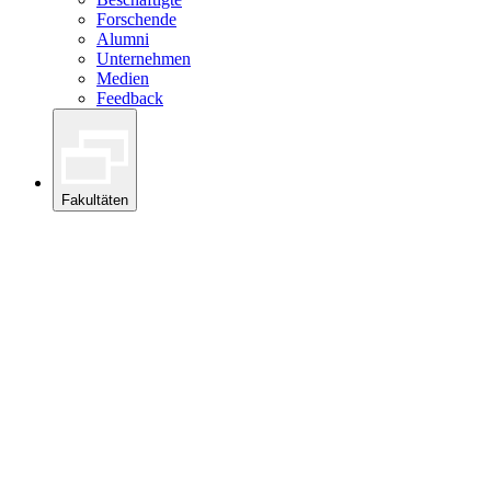
Forschende
Alumni
Unternehmen
Medien
Feedback
Fakultäten