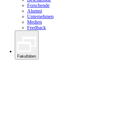
Forschende
Alumni
Unternehmen
Medien
Feedback
Fakultäten