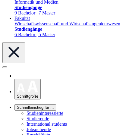
Informatik und Medien
Studiengänge
9 Bachelor | 7 Master
Fakultät
Wirtschaftswissenschaft und Wirtschaftsingenieurwesen
Studiengänge
6 Bachelor | 5 Master
Schriftgröße
Schnelleinstieg für ...
Studieninteressierte
Studierende
International students
Jobsuchende
Beschäftigte