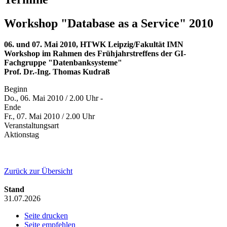
Workshop "Database as a Service" 2010
06. und 07. Mai 2010, HTWK Leipzig/Fakultät IMN
Workshop im Rahmen des Frühjahrstreffens der GI-
Fachgruppe "Datenbanksysteme"
Prof. Dr.-Ing. Thomas Kudraß
Beginn
Do., 06. Mai 2010 / 2.00 Uhr -
Ende
Fr., 07. Mai 2010 / 2.00 Uhr
Veranstaltungsart
Aktionstag
Zurück zur Übersicht
Stand
31.07.2026
Seite drucken
Seite empfehlen