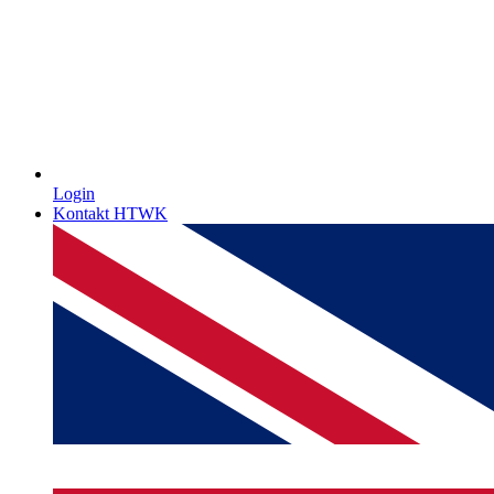
Login
Kontakt HTWK