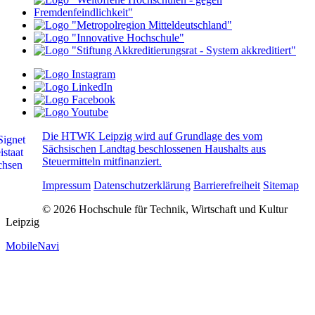
Die HTWK Leipzig wird auf Grundlage des vom
Sächsischen Landtag beschlossenen Haushalts aus
Steuermitteln mitfinanziert.
Impressum
Datenschutzerklärung
Barrierefreiheit
Sitemap
© 2026 Hochschule für Technik, Wirtschaft und Kultur
Leipzig
MobileNavi