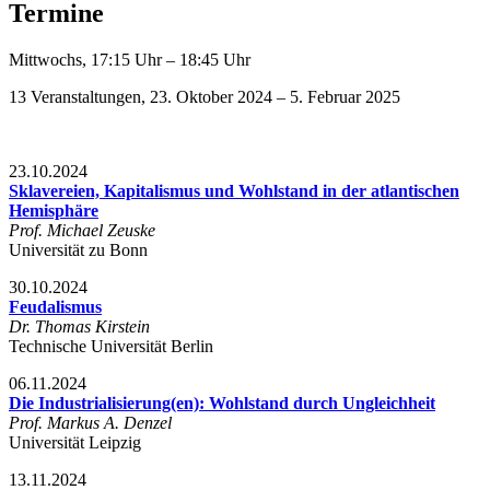
Termine
Mittwochs, 17:15 Uhr – 18:45 Uhr
13 Veranstaltungen, 23. Oktober 2024 – 5. Februar 2025
23.10.2024
Sklavereien, Kapitalismus und Wohlstand in der atlantischen
Hemisphäre
Prof. Michael Zeuske
Universität zu Bonn
30.10.2024
Feudalismus
Dr. Thomas Kirstein
Technische Universität Berlin
06.11.2024
Die Industrialisierung(en): Wohlstand durch Ungleichheit
Prof. Markus A. Denzel
Universität Leipzig
13.11.2024