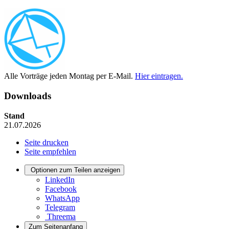
Alle Vorträge jeden Montag per E-Mail.
Hier eintragen.
Downloads
Stand
21.07.2026
Seite drucken
Seite empfehlen
Optionen zum Teilen anzeigen
LinkedIn
Facebook
WhatsApp
Telegram
Threema
Zum Seitenanfang