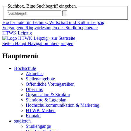
Suchbox. Bitte Suchbegriff eingeben.
Hochschule für Technik, Wirtschaft und Kultur Leipzig
Vergangene Ringvorlesungen des Studium generale
HTWK Leipzig
Seiten Haupt-Navigation überspringen
Hauptmenü
Hochschule
Aktuelles
Stellenangebote
Öffentliche Vortragsreihen
Über uns
Organisation & Struktur
Standorte & Lageplan
Hochschulkommunikation & Marketing
HTWK-Medien
Kontakt
studieren
Studiengänge