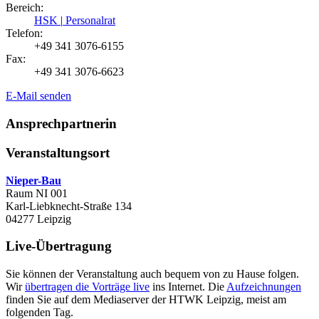
Bereich:
HSK
|
Personalrat
Telefon:
+49 341 3076-6155
Fax:
+49 341 3076-6623
E-Mail senden
Ansprechpartnerin
Veranstaltungsort
Nieper-Bau
Raum NI 001
Karl-Liebknecht-Straße 134
04277 Leipzig
Live-Übertragung
Sie können der Veranstaltung auch bequem von zu Hause folgen.
Wir
übertragen die Vorträge live
ins Internet. Die
Aufzeichnungen
finden Sie auf dem Mediaserver der HTWK Leipzig, meist am
folgenden Tag.