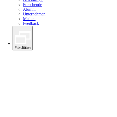
Forschende
Alumni
Unternehmen
Medien
Feedback
Fakultäten