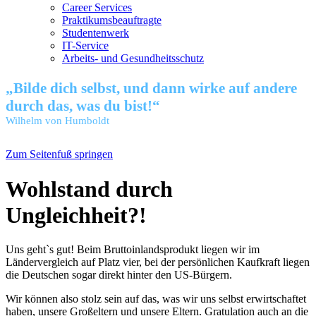
Career Services
Praktikumsbeauftragte
Studentenwerk
IT-Service
Arbeits- und Gesundheitsschutz
„Bilde dich selbst, und dann wirke auf andere
durch das, was du bist!“
Wilhelm von Humboldt
Zum Seitenfuß springen
Wohlstand durch
Ungleichheit?!
Uns geht`s gut! Beim Bruttoinlandsprodukt liegen wir im
Ländervergleich auf Platz vier, bei der persönlichen Kaufkraft liegen
die Deutschen sogar direkt hinter den US-Bürgern.
Wir können also stolz sein auf das, was wir uns selbst erwirtschaftet
haben, unsere Großeltern und unsere Eltern. Gratulation auch an die