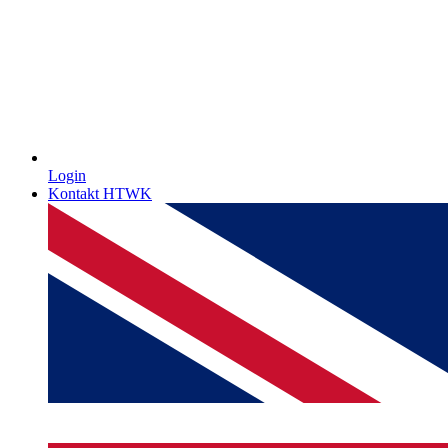
Login
Kontakt HTWK