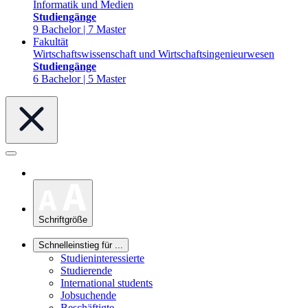
Informatik und Medien
Studiengänge
9 Bachelor | 7 Master
Fakultät
Wirtschaftswissenschaft und Wirtschaftsingenieurwesen
Studiengänge
6 Bachelor | 5 Master
Schriftgröße
Schnelleinstieg für ...
Studieninteressierte
Studierende
International students
Jobsuchende
Beschäftigte