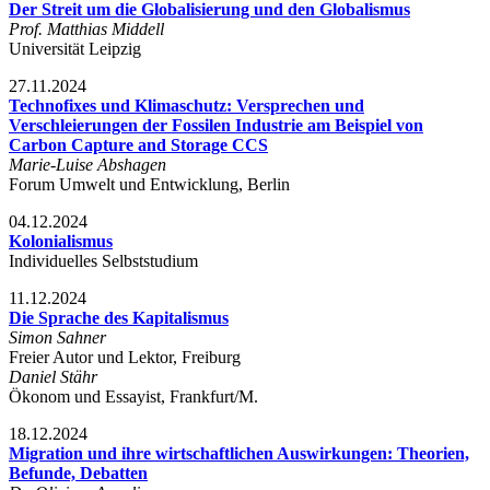
Der Streit um die Globalisierung und den Globalismus
Prof. Matthias Middell
Universität Leipzig
27.11.2024
Technofixes und Klimaschutz: Versprechen und
Verschleierungen der Fossilen Industrie am Beispiel von
Carbon Capture and Storage CCS
Marie-Luise Abshagen
Forum Umwelt und Entwicklung, Berlin
04.12.2024
Kolonialismus
Individuelles Selbststudium
11.12.2024
Die Sprache des Kapitalismus
Simon Sahner
Freier Autor und Lektor, Freiburg
Daniel Stähr
Ökonom und Essayist, Frankfurt/M.
18.12.2024
Migration und ihre wirtschaftlichen Auswirkungen: Theorien,
Befunde, Debatten