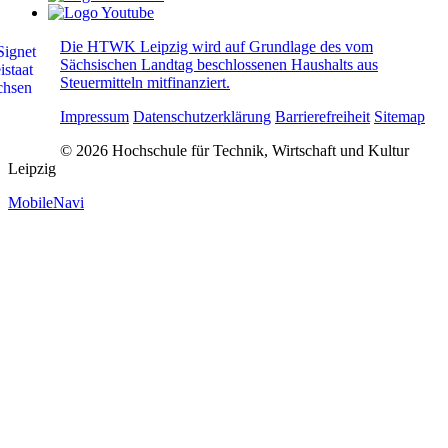
Die HTWK Leipzig wird auf Grundlage des vom
Sächsischen Landtag beschlossenen Haushalts aus
Steuermitteln mitfinanziert.
Impressum
Datenschutzerklärung
Barrierefreiheit
Sitemap
© 2026 Hochschule für Technik, Wirtschaft und Kultur
Leipzig
MobileNavi